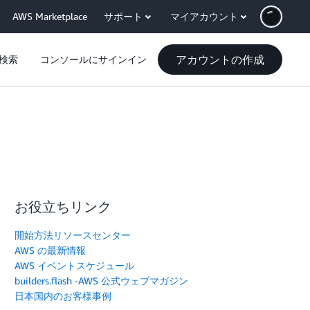
AWS Marketplace
サポート
マイアカウント
アカウントの作成
検索
コンソールにサインイン
お役立ちリンク
開始方法リソースセンター
AWS の最新情報
AWS イベントスケジュール
builders.flash -AWS 公式ウェブマガジン
日本国内のお客様事例