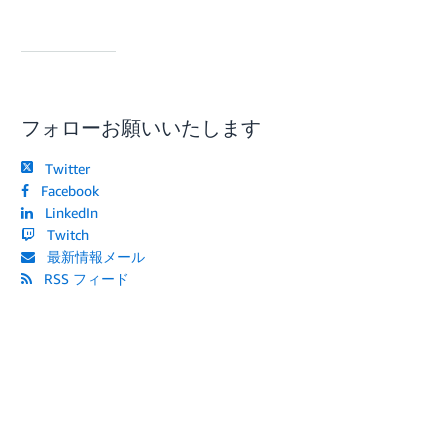
フォローお願いいたします
Twitter
Facebook
LinkedIn
Twitch
最新情報メール
RSS フィード