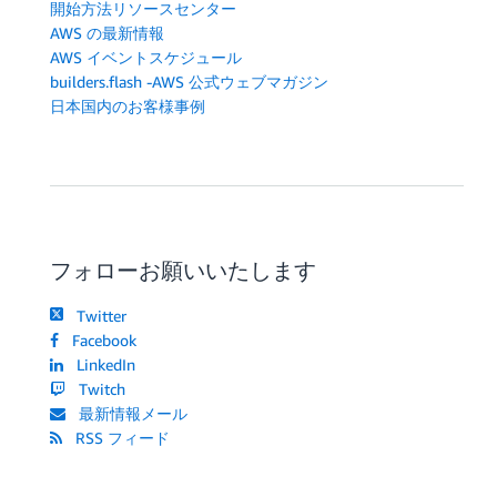
開始方法リソースセンター
AWS の最新情報
AWS イベントスケジュール
builders.flash -AWS 公式ウェブマガジン
日本国内のお客様事例
フォローお願いいたします
Twitter
Facebook
LinkedIn
Twitch
最新情報メール
RSS フィード