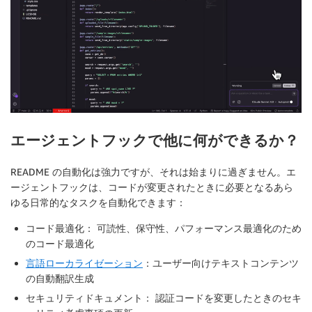
エージェントフックで他に何ができるか？
README の自動化は強力ですが、それは始まりに過ぎません。エ
ージェントフックは、コードが変更されたときに必要となるあら
ゆる日常的なタスクを自動化できます：
コード最適化：
可読性、保守性、パフォーマンス最適化のため
のコード最適化
言語ローカライゼーション
：
ユーザー向けテキストコンテンツ
の自動翻訳生成
セキュリティドキュメント：
認証コードを変更したときのセキ