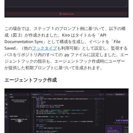
この場合では、ステップ 1 のプロンプト例に基づいて、以下の構
成（図 2）が作成されました。Kiro はタイトルを「API
Documentation Sync」として構成を生成し、イベントを「File
Saved」（他の
フックタイプ
も利用可能）として設定し、監視する
パスをリポジトリ内のすべての .py ファイルに設定しました。エー
ジェントフックの指示も、エージェントフック作成時にユーザー
が提供した初期プロンプトに基づいて生成されます。
エージェントフック作成