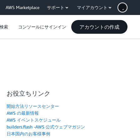
AWS Marketplace
サポート
マイアカウント
アカウントの作成
検索
コンソールにサインイン
お役立ちリンク
開始方法リソースセンター
AWS の最新情報
AWS イベントスケジュール
builders.flash -AWS 公式ウェブマガジン
日本国内のお客様事例