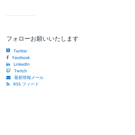
フォローお願いいたします
Twitter
Facebook
LinkedIn
Twitch
最新情報メール
RSS フィード