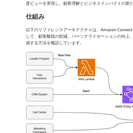
度ビューを実現し、顧客理解とビジネスインパクトの新
仕組み
以下のリファレンスアーキテクチャは、Amazon Connect Custom
して、顧客離脱の削減、パーソナライゼーションの向上、カ
成する方法を概説しています。