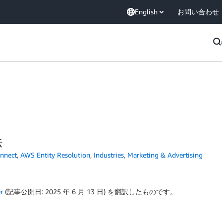
English
お問い合わせ
法
nnect
,
AWS Entity Resolution
,
Industries
,
Marketing & Advertising
r
(記事公開日: 2025 年 6 月 13 日) を翻訳したものです。