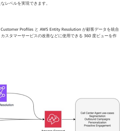
たなレベルを実現できます。
er Profiles と AWS Entity Resolution が顧客データを統合
スタマーサービスの改善などに使用できる 360 度ビューを作