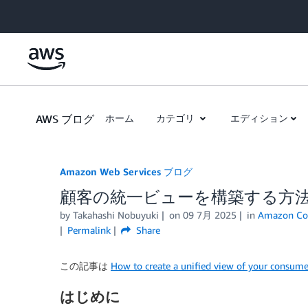
Skip to Main Content
AWS ブログ
ホーム
カテゴリ
エディション
Amazon Web Services ブログ
顧客の統一ビューを構築する方
by
Takahashi Nobuyuki
on
09 7月 2025
in
Amazon Co
Permalink
Share
この記事は
How to create a unified view of your consume
はじめに