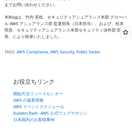
までお問い合わせください。
本Blogは、竹内 英稔、セキュリティアシュアランス本部 グローバ
ル AWS アシュアランス部 監査部長（日本担当）、および、松本
照吾、セキュリティアシュアランス本部セキュリティ渉外部 部
長、により執筆いたしました。
TAGS:
AWS Compliance
,
AWS Security
,
Public Sector
お役立ちリンク
開始方法リソースセンター
AWS の最新情報
AWS イベントスケジュール
builders.flash -AWS 公式ウェブマガジン
日本国内のお客様事例