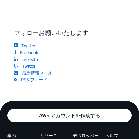
フォローお願いいたします
Twitter
Facebook
LinkedIn
Twitch
最新情報メール
RSS フィード
AWS アカウントを作成する
学ぶ
リソース
デベロッパー
ヘルプ