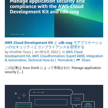
AWS Cloud Development Kit と cdk-nag でアプリケーショ
ンのセキュリティとコンプライアンスを管理する
by
Hirohito Tsuru
on
09 6月 2022
in
AWS Cloud
Development Kit
,
AWS CloudFormation
,
Expert (400)
,
Integration
& Automation
,
Technical How-to
Permalink
Share
この記事は Arun Donti によって寄稿された Manage application
security […]