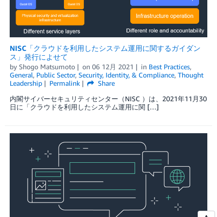
NISC「クラウドを利用したシステム運用に関するガイダン
ス」発行によせて
by
Shogo Matsumoto
on
06 12月 2021
in
Best Practices
,
General
,
Public Sector
,
Security, Identity, & Compliance
,
Thought
Leadership
Permalink
Share
内閣サイバーセキュリティセンター（NISC ）は、2021年11月30
日に「クラウドを利用したシステム運用に関 […]