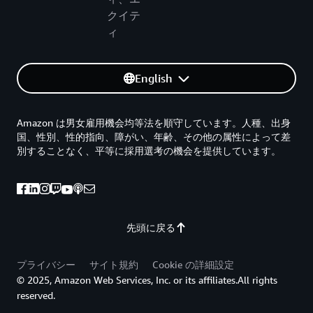
クイテ
ィ
English
Amazon は男女雇用機会均等法を順守しています。人種、出身
国、性別、性的指向、障がい、年齢、その他の属性によって差
別することなく、平等に採用選考の機会を提供しています。
先頭に戻る
プライバシー
サイト規約
Cookie の詳細設定
© 2025, Amazon Web Services, Inc. or its affiliates.All rights
reserved.