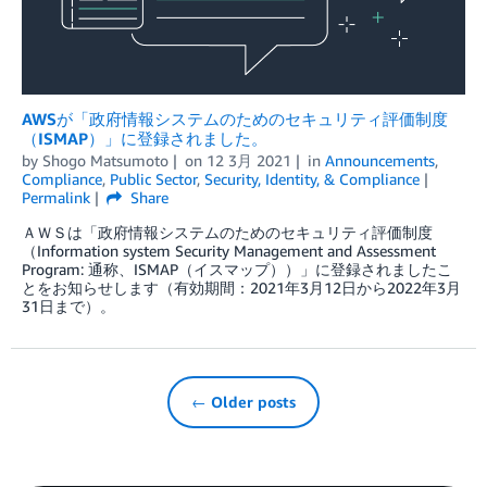
AWSが「政府情報システムのためのセキュリティ評価制度
（ISMAP）」に登録されました。
by
Shogo Matsumoto
on
12 3月 2021
in
Announcements
,
Compliance
,
Public Sector
,
Security, Identity, & Compliance
Permalink
Share
ＡＷＳは「政府情報システムのためのセキュリティ評価制度
（Information system Security Management and Assessment
Program: 通称、ISMAP（イスマップ））」に登録されましたこ
とをお知らせします（有効期間：2021年3月12日から2022年3月
31日まで）。
← Older posts