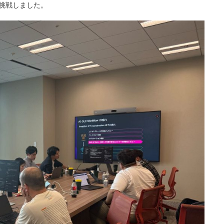
挑戦しました。