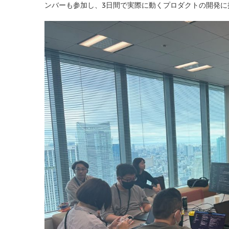
ンバーも参加し、3日間で実際に動くプロダクトの開発に