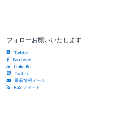
フォローお願いいたします
Twitter
Facebook
LinkedIn
Twitch
最新情報メール
RSS フィード