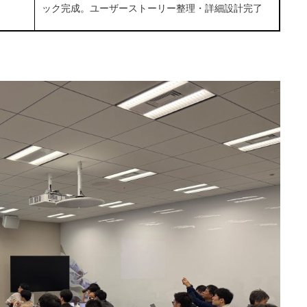
ック完成。ユーザーストーリー整理・詳細設計完了