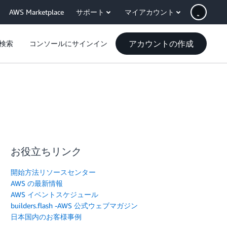
AWS Marketplace
サポート
マイアカウント
アカウントの作成
検索
コンソールにサインイン
お役立ちリンク
開始方法リソースセンター
AWS の最新情報
AWS イベントスケジュール
builders.flash -AWS 公式ウェブマガジン
日本国内のお客様事例