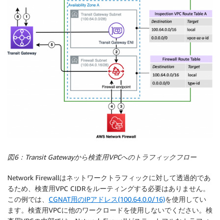
図6：Transit Gatewayから検査用VPCへのトラフィックフロー
Network Firewallはネットワークトラフィックに対して透過的であ
るため、検査用VPC CIDRをルーティングする必要はありません。
この例では、
CGNAT用のIPアドレス(100.64.0.0/16)
を使用してい
ます。検査用VPCに他のワークロードを使用しないでください。検