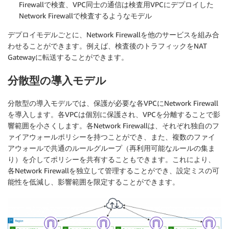
Firewallで検査、VPC同士の通信は検査用VPCにデプロイした
Network Firewallで検査するようなモデル
デプロイモデルごとに、Network Firewallを他のサービスを組み合
わせることができます。例えば、検査後のトラフィックをNAT
Gatewayに転送することができます。
分散型の導入モデル
分散型の導入モデルでは、保護が必要な各VPCにNetwork Firewall
を導入します。各VPCは個別に保護され、VPCを分離することで影
響範囲を小さくします。各Network Firewallは、それぞれ独自のフ
ァイアウォールポリシーを持つことができ、また、複数のファイ
アウォールで共通のルールグループ（再利用可能なルールの集ま
り）を介してポリシーを共有することもできます。これにより、
各Network Firewallを独立して管理することができ、設定ミスの可
能性を低減し、影響範囲を限定することができます。