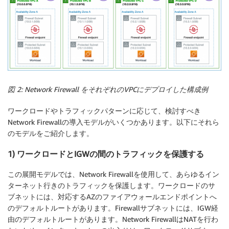
図 2: Network Firewall をそれぞれのVPCにデプロイした構成例
ワークロードやトラフィックパターンに応じて、検討すべき
Network Firewallの導入モデルがいくつかあります。以下にそれら
のモデルをご紹介します。
1) ワークロードとIGWの間のトラフィックを保護する
この展開モデルでは、Network Firewallを使用して、あらゆるイン
ターネット行きのトラフィックを保護します。ワークロードのサ
ブネットには、対応するAZのファイアウォールエンドポイントへ
のデフォルトルートがあります。Firewallサブネットには、IGW経
由のデフォルトルートがあります。Network FirewallはNATを行わ