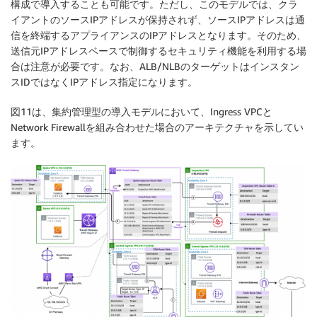
構成で導入することも可能です。ただし、このモデルでは、クラ
イアントのソースIPアドレスが保持されず、ソースIPアドレスは通
信を終端するアプライアンスのIPアドレスとなります。そのため、
送信元IPアドレスベースで制御するセキュリティ機能を利用する場
合は注意が必要です。なお、ALB/NLBのターゲットはインスタン
スIDではなくIPアドレス指定になります。
図11は、集約管理型の導入モデルにおいて、Ingress VPCと
Network Firewallを組み合わせた場合のアーキテクチャを示してい
ます。