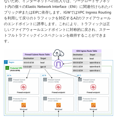
ないため、インターネットへの出入りは、ワークロードサブネッ
ト内の個々のElastic Network Interface（ENI）に関連付けられたパ
ブリックIPまたはEIPに依存します。IGWではVPC Ingress Routing
を利用して戻りのトラフィックを対応するAZのファイアウォール
のエンドポイントに誘導します。これにより、トラフィックは正
しいファイアウォールエンドポイントに対称的に戻され、ステー
トフルトラフィックインスペクションを維持することができま
す。