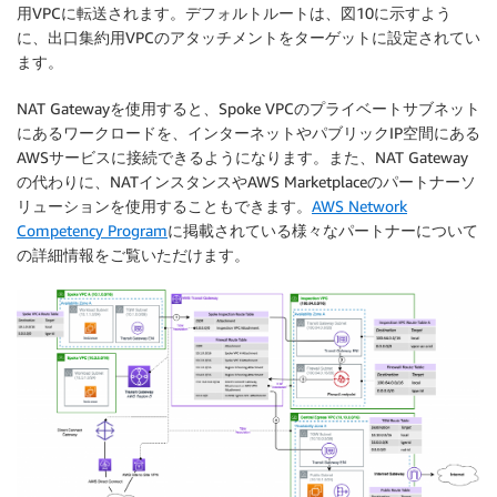
用VPCに転送されます。デフォルトルートは、図10に示すよう
に、出口集約用VPCのアタッチメントをターゲットに設定されてい
ます。
NAT Gatewayを使用すると、Spoke VPCのプライベートサブネット
にあるワークロードを、インターネットやパブリックIP空間にある
AWSサービスに接続できるようになります。また、NAT Gateway
の代わりに、NATインスタンスやAWS Marketplaceのパートナーソ
リューションを使用することもできます。
AWS Network
Competency Program
に掲載されている様々なパートナーについて
の詳細情報をご覧いただけます。