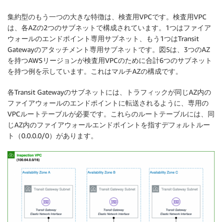
集約型のもう一つの大きな特徴は、検査用VPCです。検査用VPC
は、各AZの2つのサブネットで構成されています。1つはファイア
ウォールのエンドポイント専用サブネット、もう1つはTransit
Gatewayのアタッチメント専用サブネットです。図5は、3つのAZ
を持つAWSリージョンが検査用VPCのために合計6つのサブネット
を持つ例を示しています。これはマルチAZの構成です。
各Transit Gatewayのサブネットには、トラフィックが同じAZ内の
ファイアウォールのエンドポイントに転送されるように、専用の
VPCルートテーブルが必要です。これらのルートテーブルには、同
じAZ内のファイアウォールエンドポイントを指すデフォルトルー
ト（0.0.0.0/0）があります。