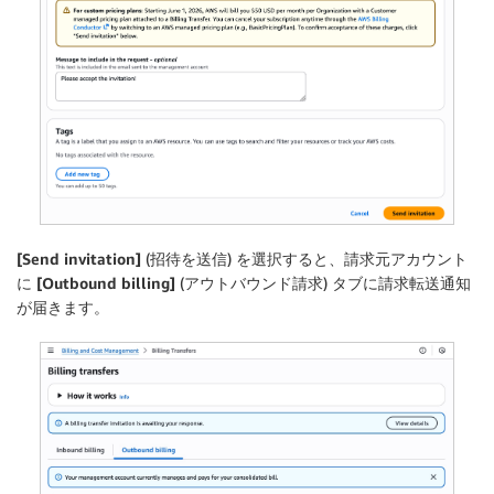
[Send invitation]
(招待を送信) を選択すると、請求元アカウント
に
[Outbound billing]
(アウトバウンド請求) タブに請求転送通知
が届きます。