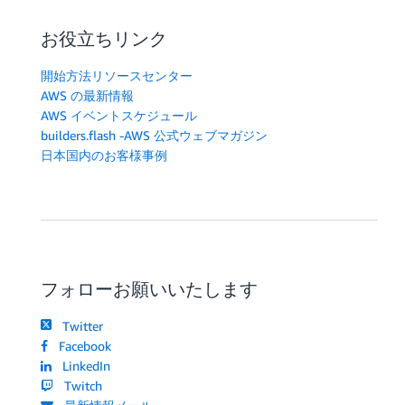
お役立ちリンク
開始方法リソースセンター
AWS の最新情報
AWS イベントスケジュール
builders.flash -AWS 公式ウェブマガジン
日本国内のお客様事例
フォローお願いいたします
Twitter
Facebook
LinkedIn
Twitch