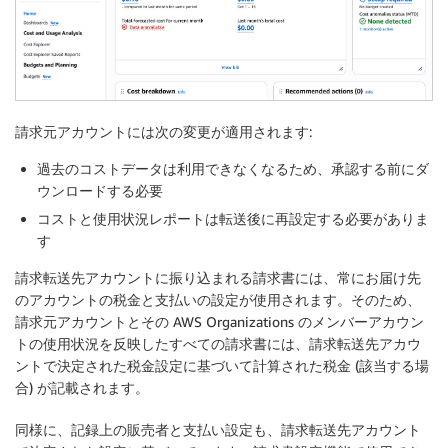
請求元アカウントには次の変更が適用されます:
過去のコストデータは利用できなくなるため、承認する前にダ
ウンロードする必要
コストと使用状況レポートは転送後に再設定する必要がありま
す
請求転送先アカウントに振り込まれる請求書には、常にお届け先
のアカウントの税金と支払いの設定が使用されます。そのため、
請求元アカウントとその AWS Organizations のメンバーアカウン
トの使用状況を反映したすべての請求書には、請求転送先アカウ
ントで決定された税金設定に基づいて計算された税金 (該当する場
合) が記載されます。
同様に、記録上の販売者と支払い設定も、請求転送先アカウント