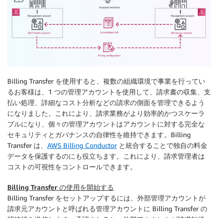
Billing Transfer を使用すると、複数の組織環境で事業を行ってい
るお客様は、1 つの管理アカウントを使用して、請求書の収集、支
払い処理、詳細なコスト分析などの請求の側面を管理できるよう
になりました。これにより、請求業務がより効率的かつスケーラ
ブルになり、個々の管理アカウントはアカウントに対する完全な
セキュリティとガバナンスの自律性を維持できます。Billing
Transfer は、
AWS Billing Conductor
と統合することで独自の料金
データを保護するのにも役立ちます。これにより、請求管理者は
コストの可視性をコントロールできます。
Billing Transfer の使用を開始する
Billing Transfer をセットアップするには、外部管理アカウントが
請求元アカウントと呼ばれる管理アカウントに Billing Transfer の