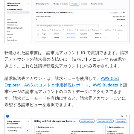
転送された請求書は、請求元アカウント ID で識別できます。請求
元アカウントの請求書の支払いは、
[支払い]
メニューでも確認で
きます。これらは請求転送先アカウントにのみ表示されます。
請求転送先アカウントは、請求ビューを使用して、
AWS Cost
Explorer
、
AWS のコストと使用状況レポート
、
AWS Budgets
と請
求ページの請求元アカウントのコストデータにアクセスできま
す。請求ビューモードを有効にすると、請求元アカウントごとに
希望する請求ビューを選択できます。