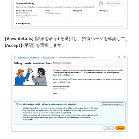
[View details]
(詳細を表示) を選択し、招待ページを確認して、
[Accept]
(承認) を選択します。