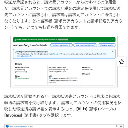
転送が承認されると、請求元アカウントからのすべての使用量
が、請求元アカウントでの請求と税金の設定を使用して請求転送
先アカウントに請求され、請求書は請求元アカウントに送信され
なくなります。どの当事者 (請求元アカウントと請求転送先アカウ
ント) でも、いつでも転送を撤回できます。
請求転送が開始されると、請求転送先アカウントは月末に各請求
転送の請求書を受け取ります。 請求元アカウントの使用状況を反
映した転送済み請求書を表示するには、
[Bills]
(請求) ページの
[Invoices]
(請求書) タブを選択します。