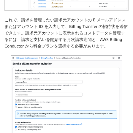
これで、請求を管理したい請求元アカウントの E メールアドレス
またはアカウント ID を入力して、Billing Transfer の招待状を送信
できます。請求元アカウントに表示されるコストデータを管理す
るには、請求と支払いを開始する月次請求期間と、AWS Billing
Conductor から料金プランを選択する必要があります。