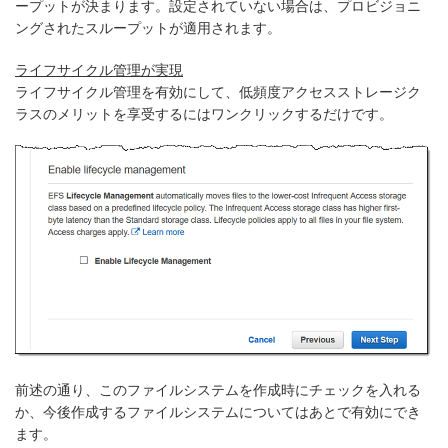
ープットが決まります。設定されていない場合は、プロビジョニ
ングされたスループットが適用されます。
ライフサイクル管理が実現
ライフサイクル管理を有効にして、低頻度アクセスストレージク
ラスのメリットを享受するにはワンクリックするだけです。
前述の通り、このファイルシステムを作成時にチェックを入れる
か、今後作成するファイルシステムについてはあとで有効にでき
ます。