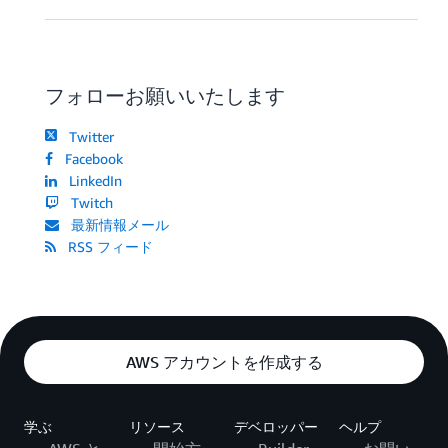
フォローお願いいたします
Twitter
Facebook
LinkedIn
Twitch
最新情報メール
RSS フィード
AWS アカウントを作成する
学ぶ
リソース
デベロッパー
ヘルプ