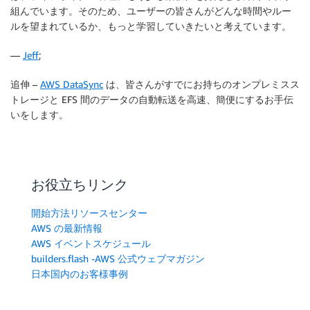
組んでいます。そのため、ユーザーの皆さんがどんな時間やルー
ルを望まれているか、もっと学習していきたいと考えています。
—
Jeff
;
追伸 –
AWS DataSync
は、皆さんがすでにお持ちのオンプレミスス
トレージと EFS 間のデータの自動転送を高速、簡便にするお手伝
いをします。
お役立ちリンク
開始方法リソースセンター
AWS の最新情報
AWS イベントスケジュール
builders.flash -AWS 公式ウェブマガジン
日本国内のお客様事例