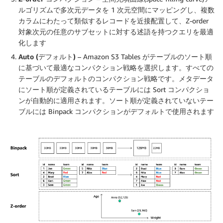
ルゴリズムで多次元データを 1 次元空間にマッピングし、複数
カラムにわたって類似するレコードを近接配置して、Z-order
対象次元の任意のサブセットに対する述語を持つクエリを最適
化します
Auto (デフォルト)
– Amazon S3 Tables がテーブルのソート順
に基づいて最適なコンパクション戦略を選択します。すべての
テーブルのデフォルトのコンパクション戦略です。メタデータ
にソート順が定義されているテーブルには Sort コンパクショ
ンが自動的に適用されます。ソート順が定義されていないテー
ブルには Binpack コンパクションがデフォルトで使用されます