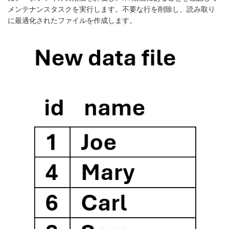
メンテナンスタスクを実行します。不要な行を削除し、読み取り
に最適化されたファイルを作成します。