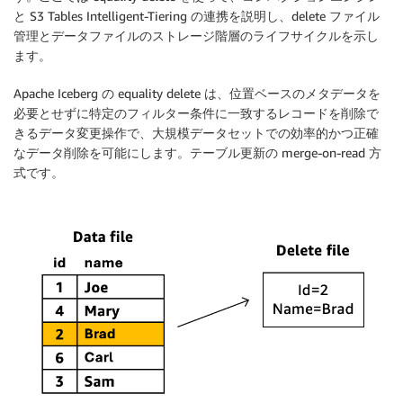
と S3 Tables Intelligent-Tiering の連携を説明し、delete ファイル
管理とデータファイルのストレージ階層のライフサイクルを示し
ます。
Apache Iceberg の equality delete は、位置ベースのメタデータを
必要とせずに特定のフィルター条件に一致するレコードを削除で
きるデータ変更操作で、大規模データセットでの効率的かつ正確
なデータ削除を可能にします。テーブル更新の merge-on-read 方
式です。