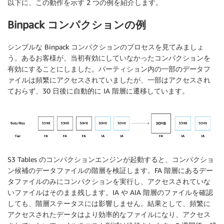
以下に、この動作を示す 2 つの例を紹介します。
Binpack コンパクションの例
シンプルな Binpack コンパクションのプロセスを見てみましょ
う。あるお客様が、当初有効にしていなかったコンパクションを
有効にすることにしました。パーティション内の一部のデータフ
ァイルは頻繁にアクセスされていましたが、一部はアクセスされ
ておらず、30 日後に自動的に IA 階層に遷移しています。
S3 Tables のコンパクションエンジンが起動すると、コンパクショ
ン候補のデータファイルの階層を検証します。FA 階層にあるデー
タファイルのみにコンパクションを実行し、アクセスされていな
いファイルはそのまま残します。IA や AIA 階層のファイルを確認
しても、階層ステータスには影響しません。結果として、頻繁に
アクセスされたデータはより効率的なファイルになり、アクセス