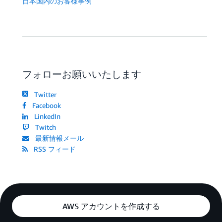
日本国内のお客様事例
フォローお願いいたします
Twitter
Facebook
LinkedIn
Twitch
最新情報メール
RSS フィード
AWS アカウントを作成する