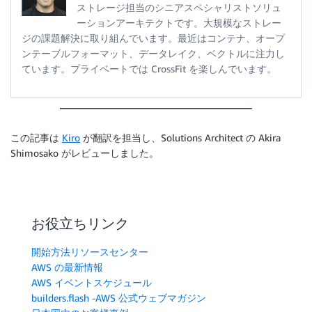
ストレージ担当のシニアスペシャリストソリュ
ーションアーキテクトです。大規模なストレー
ジの課題解決に取り組んでいます。最近はコンテナ、オープ
ンテーブルフォーマット、データレイク、ベクトルに注力し
ています。プライベートでは CrossFit を楽しんでいます。
この記事は
Kiro
が翻訳を担当し、Solutions Architect の Akira
Shimosako がレビューしました。
お役立ちリンク
開始方法リソースセンター
AWS の最新情報
AWS イベントスケジュール
builders.flash -AWS 公式ウェブマガジン