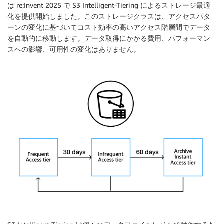
は re:Invent 2025 で S3 Intelligent-Tiering によるストレージ最適
化を提供開始しました。このストレージクラスは、アクセスパタ
ーンの変化に基づいてコスト効率の高いアクセス階層間でデータ
を自動的に移動します。データ取得にかかる費用、パフォーマン
スへの影響、可用性の変化はありません。