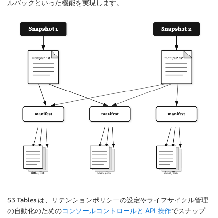
ルバックといった機能を実現します。
S3 Tables は、リテンションポリシーの設定やライフサイクル管理
の自動化のための
コンソールコントロールと API 操作
でスナップ