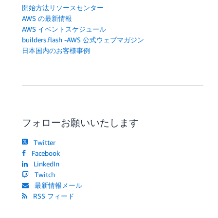
開始方法リソースセンター
AWS の最新情報
AWS イベントスケジュール
builders.flash -AWS 公式ウェブマガジン
日本国内のお客様事例
フォローお願いいたします
Twitter
Facebook
LinkedIn
Twitch
最新情報メール
RSS フィード