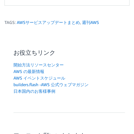
TAGS:
AWSサービスアップデートまとめ
,
週刊AWS
お役立ちリンク
開始方法リソースセンター
AWS の最新情報
AWS イベントスケジュール
builders.flash -AWS 公式ウェブマガジン
日本国内のお客様事例