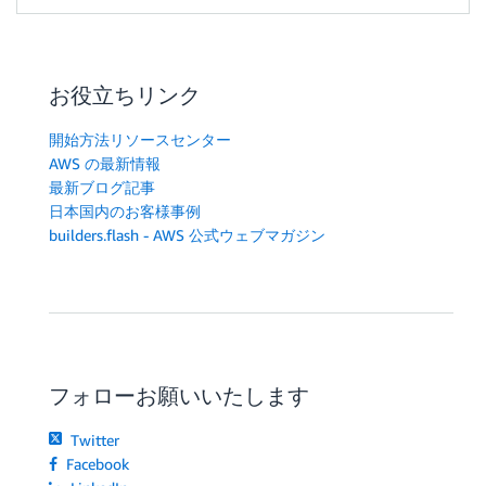
お役立ちリンク
開始方法リソースセンター
AWS の最新情報
最新ブログ記事
日本国内のお客様事例
builders.flash - AWS 公式ウェブマガジン
フォローお願いいたします
Twitter
Facebook