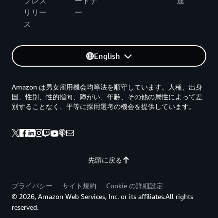
プレス
ートナ
連
リリー
ー
ス
English
Amazon は男女雇用機会均等法を順守しています。人種、出身
国、性別、性的指向、障がい、年齢、その他の属性によって差
別することなく、平等に採用選考の機会を提供しています。
先頭に戻る
プライバシー
サイト規約
Cookie の詳細設定
© 2026, Amazon Web Services, Inc. or its affiliates.All rights
reserved.