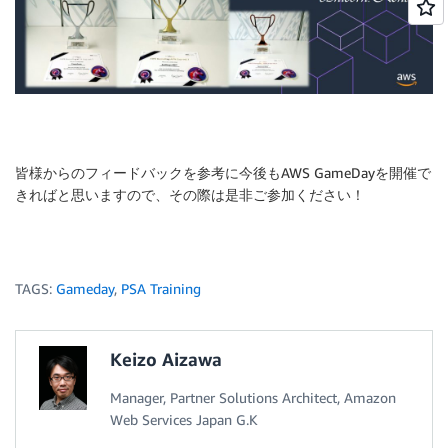
皆様からのフィードバックを参考に今後もAWS GameDayを開催で
きればと思いますので、その際は是非ご参加ください！
TAGS:
Gameday
,
PSA Training
Keizo Aizawa
Manager, Partner Solutions Architect, Amazon
Web Services Japan G.K