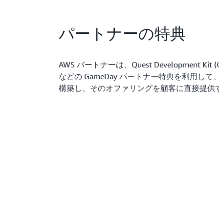
パートナーの特典
AWS パートナーは、Quest Development K
などの GameDay パートナー特典を利用して、カス
構築し、そのオファリングを顧客に直接提供