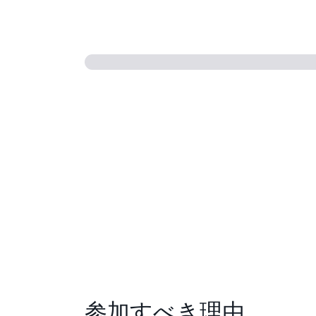
参加すべき理由