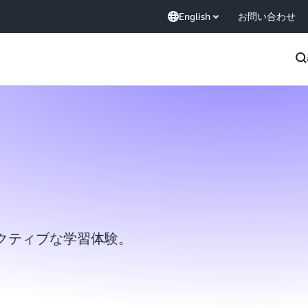
English
お問い合わせ
クティブな学習体験。