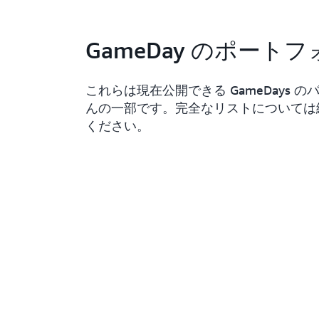
GameDay のポート
これらは現在公開できる GameDays 
んの一部です。完全なリストについては
ください。