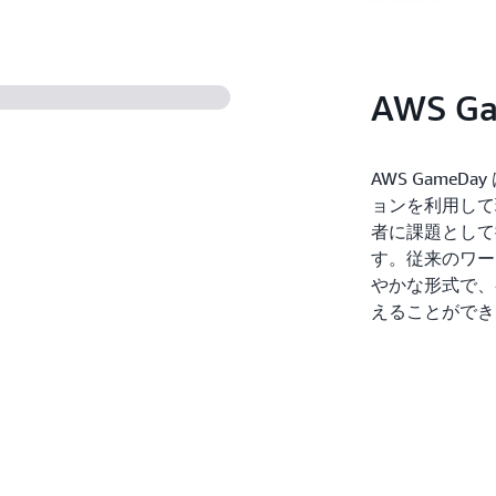
AWS G
AWS Game
ョンを利用して
者に課題として
す。従来のワー
やかな形式で、
えることがで