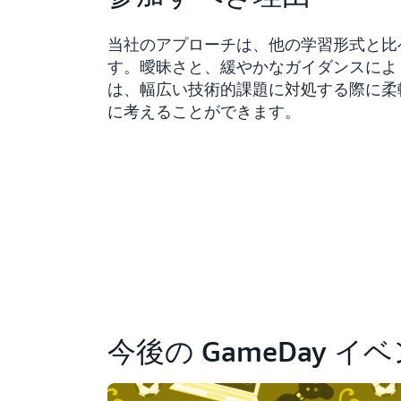
当社のアプローチは、他の学習形式と比
す。曖昧さと、緩やかなガイダンスによ
は、幅広い技術的課題に対処する際に柔
に考えることができます。
今後の GameDay イ