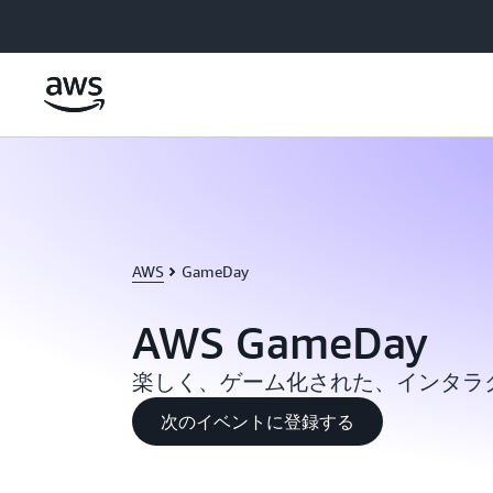
メインコンテンツに移動
AWS
GameDay
AWS GameDay
楽しく、ゲーム化された、インタラ
次のイベントに登録する