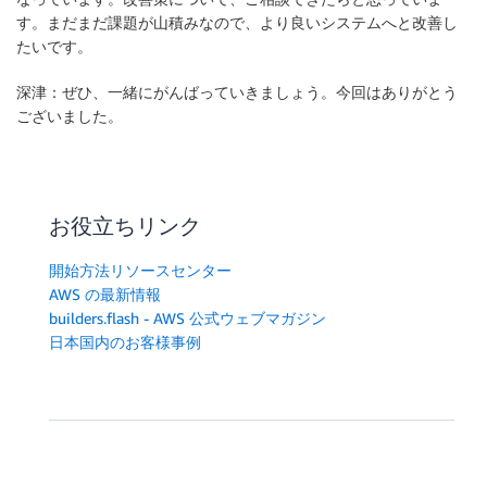
す。まだまだ課題が山積みなので、より良いシステムへと改善し
たいです。
深津：ぜひ、一緒にがんばっていきましょう。今回はありがとう
ございました。
お役立ちリンク
開始方法リソースセンター
AWS の最新情報
builders.flash - AWS 公式ウェブマガジン
日本国内のお客様事例