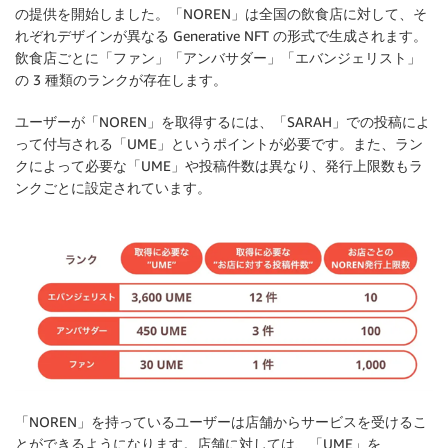
の提供を開始しました。「NOREN」は全国の飲食店に対して、そ
れぞれデザインが異なる Generative NFT の形式で生成されます。
飲食店ごとに「ファン」「アンバサダー」「エバンジェリスト」
の 3 種類のランクが存在します。
ユーザーが「NOREN」を取得するには、「SARAH」での投稿によ
って付与される「UME」というポイントが必要です。また、ラン
クによって必要な「UME」や投稿件数は異なり、発行上限数もラ
ンクごとに設定されています。
「NOREN」を持っているユーザーは店舗からサービスを受けるこ
とができるようになります。店舗に対しては、「UME」を