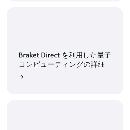
Braket Direct を利用した量子
コンピューティングの詳細
詳細