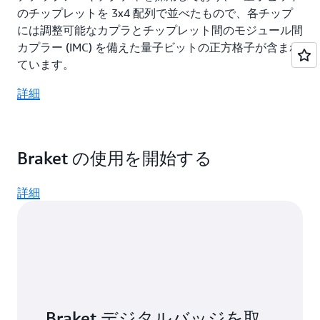
のチップレットを 3x4 配列で並べたもので、各チップ
には調整可能なカプラとチップレット間のモジュール間
カプラー (IMC) を備えた量子ビットの正方格子が含まれ
ています。
詳細
Braket の使用を開始する
詳細
Braket デジタルバッジを取