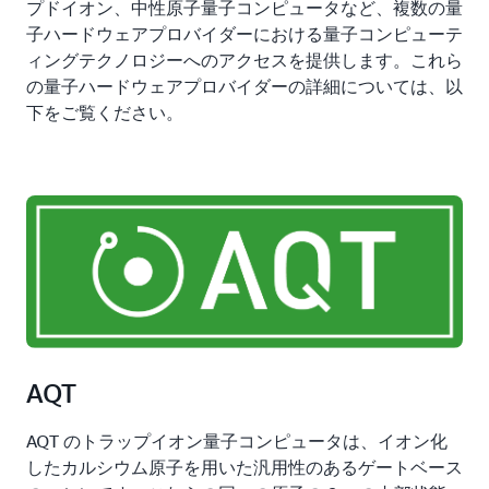
プドイオン、中性原子量子コンピュータなど、複数の量
子ハードウェアプロバイダーにおける量子コンピューテ
ィングテクノロジーへのアクセスを提供します。これら
の量子ハードウェアプロバイダーの詳細については、以
下をご覧ください。
AQT
AQT のトラップイオン量子コンピュータは、イオン化
したカルシウム原子を用いた汎用性のあるゲートベース