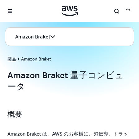
メインコンテンツに移動
Amazon Braket
製品
Amazon Braket
Amazon Braket 量子コンピュ
ータ
概要
Amazon Braket は、AWS のお客様に、超伝導、トラッ