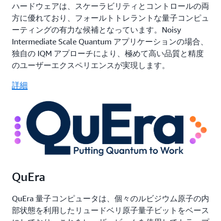
ハードウェアは、スケーラビリティとコントロールの両
方に優れており、フォールトトレラントな量子コンピュ
ーティングの有力な候補となっています。Noisy
Intermediate Scale Quantum アプリケーションの場合、
独自の IQM アプローチにより、極めて高い品質と精度
のユーザーエクスペリエンスが実現します。
詳細
QuEra
QuEra 量子コンピュータは、個々のルビジウム原子の内
部状態を利用したリュードベリ原子量子ビットをベース