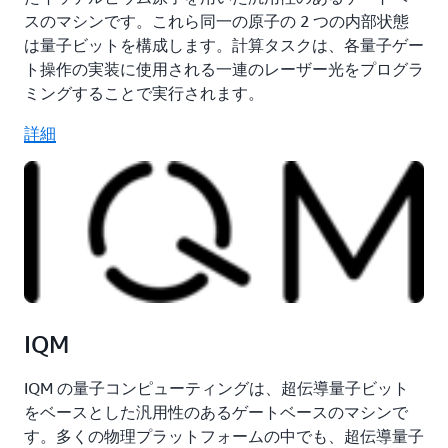
スのマシンです。これら同一の原子の 2 つの内部状態
は量子ビットを構成します。計算タスクは、各量子ゲー
ト操作の実装に使用される一連のレーザー光をプログラ
ミングすることで実行されます。
詳細
IQM
IQM の量子コンピューティングは、超伝導量子ビット
をベースとした汎用性のあるゲートベースのマシンで
す。多くの物理プラットフォームの中でも、超伝導量子