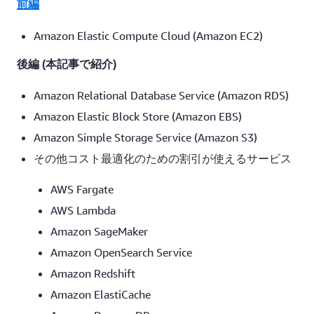
前編
Amazon Elastic Compute Cloud (Amazon EC2)
後編 (本記事で紹介)
Amazon Relational Database Service (Amazon RDS)
Amazon Elastic Block Store (Amazon EBS)
Amazon Simple Storage Service (Amazon S3)
その他コスト最適化のための割引が使えるサービス
AWS Fargate
AWS Lambda
Amazon SageMaker
Amazon OpenSearch Service
Amazon Redshift
Amazon ElastiCache