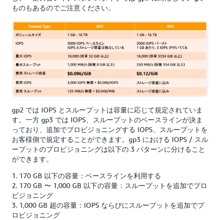
ものもあるのでご注意ください。
gp2 では IOPS とスループットは容量に応じて規定されていま
す。一方 gp3 では IOPS、スループットのベースラインが決ま
っており、追加でプロビジョニングする IOPS、スループットを
お客様側で規定することができます。gp3 における IOPS / スル
ープットのプロビジョニングは以下の 3 パターンに分けること
ができます。
1. 170 GB 以下の容量：ベースラインを利用する
2. 170 GB 〜 1,000 GB 以下の容量：スループットを追加でプロ
ビジョニング
3. 1,000 GB 超の容量：IOPS ならびにスループットを追加でプ
ロビジョニング