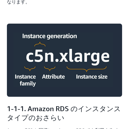
なります。
1-1-1. Amazon RDS のインスタンス
タイプのおさらい