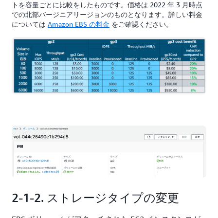
トを容量ごとに比較をしたものです。価格は 2022 年 3 月時点
での北部バージニアリージョンのものとなります。詳しい料金
については
Amazon EBS の料金
をご確認ください。
2-1-2. ストレージタイプの変更