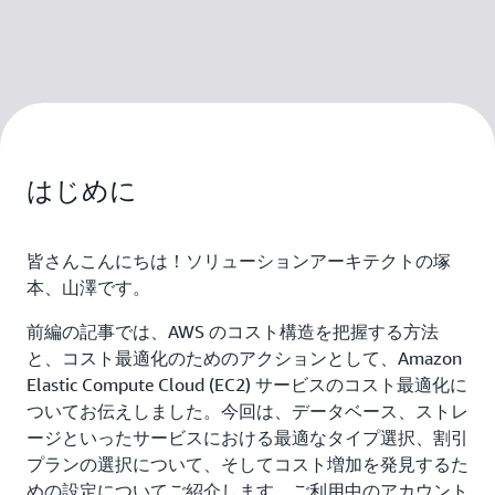
はじめに
皆さんこんにちは！ソリューションアーキテクトの塚
本、山澤です。
前編の記事では、AWS のコスト構造を把握する方法
と、コスト最適化のためのアクションとして、Amazon
Elastic Compute Cloud (EC2) サービスのコスト最適化に
ついてお伝えしました。今回は、データベース、ストレ
ージといったサービスにおける最適なタイプ選択、割引
プランの選択について、そしてコスト増加を発見するた
めの設定についてご紹介します。ご利用中のアカウント