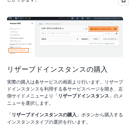
リザーブドインスタンスの購入
実際の購入は各サービスの画面より行います。リザーブ
ドインスタンスを利用する各サービスページを開き、左
側サイドメニューより「
」のメ
リザーブドインスタンス
ニューを選択します。
「
」ボタンから購入する
リザーブドインスタンスの購入
インスタンスタイプの選択を行います。