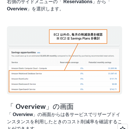
右側のサイドメニューの「
」から「
Reservations
」を選択します。
Overview
「 Overview」の画面
「
」の画面からは各サービスでリザーブドイ
Overview
ンスタンスを利用したときのコスト削減率を確認するこ
とができます。