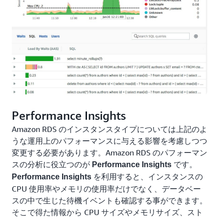
Performance Insights
Amazon RDS のインスタンスタイプについては上記のよ
うな運用上のパフォーマンスに与える影響を考慮しつつ
変更する必要があります。Amazon RDS のパフォーマン
スの分析に役立つのが
です。
Performance Insights
を利用すると、インスタンスの
Performance Insights
CPU 使用率やメモリの使用率だけでなく、データベー
スの中で生じた待機イベントも確認する事ができます。
そこで得た情報から CPU サイズやメモリサイズ、スト