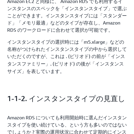
Amazon EC2 と同様に、 Amazon RDS でも利用するイ
ンスタンスのスペックを「インスタンスタイプ」で選ぶ
ことができます。インスタンスタイプには「スタンダー
ド」「メモリ最適」などのタイプが存在し、Amazon
RDS のワークロードに合わせて選択が可能です。
インスタンスタイプの選択時には「m5.xlarge」などの
名称がつけられたインスタンスタイプの中から選択して
いただくのですが、これは
(ピリオド) の前が「インス
.
タンスファミリー」
(ピリオド) の後が「インスタンス
.
サイズ」を表しています。
1-1-2. インスタンスタイプの見直し
Amazon RDS についても利用開始時に選んだインスタン
スタイプを使い続けている、という方も多いのではない
でしょうか ? 実際の運用状況に合わせて定期的にインス