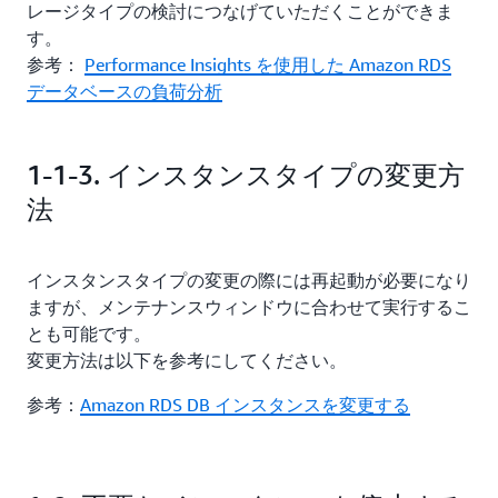
レージタイプの検討につなげていただくことができま
す。
参考：
Performance Insights を使用した Amazon RDS
データベースの負荷分析
1-1-3. インスタンスタイプの変更方
法
インスタンスタイプの変更の際には再起動が必要になり
ますが、メンテナンスウィンドウに合わせて実行するこ
とも可能です。
変更方法は以下を参考にしてください。
参考：
Amazon RDS DB インスタンスを変更する