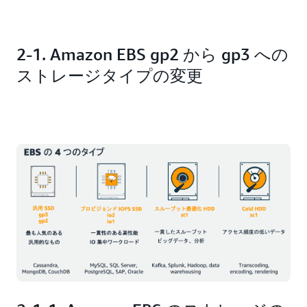
2-1. Amazon EBS gp2 から gp3 への
ストレージタイプの変更