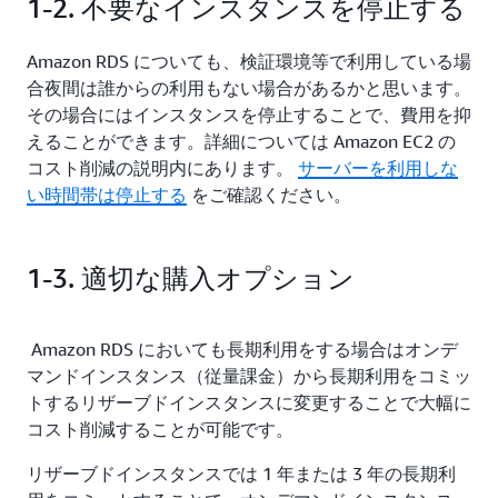
1-2. 不要なインスタンスを停止する
Amazon RDS についても、検証環境等で利用している場
合夜間は誰からの利用もない場合があるかと思います。
その場合にはインスタンスを停止することで、費用を抑
えることができます。詳細については Amazon EC2 の
コスト削減の説明内にあります。
サーバーを利用しな
い時間帯は停止する
をご確認ください。
1-3. 適切な購入オプション
Amazon RDS においても長期利用をする場合はオンデ
マンドインスタンス（従量課金）から長期利用をコミッ
トするリザーブドインスタンスに変更することで大幅に
コスト削減することが可能です。
リザーブドインスタンスでは 1 年または 3 年の長期利