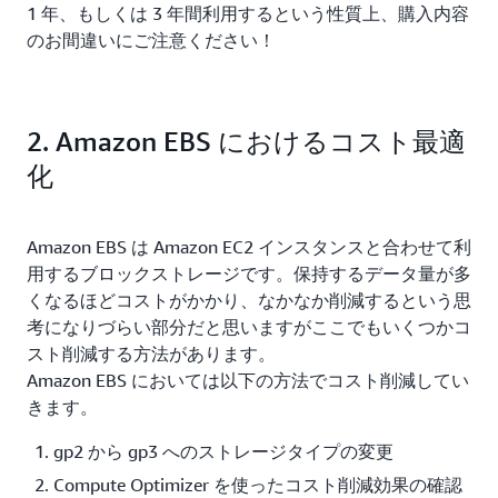
1 年、もしくは 3 年間利用するという性質上、購入内容
のお間違いにご注意ください！
2. Amazon EBS におけるコスト最適
化
Amazon EBS は Amazon EC2 インスタンスと合わせて利
用するブロックストレージです。保持するデータ量が多
くなるほどコストがかかり、なかなか削減するという思
考になりづらい部分だと思いますがここでもいくつかコ
スト削減する方法があります。
Amazon EBS においては以下の方法でコスト削減してい
きます。
gp2 から gp3 へのストレージタイプの変更
Compute Optimizer を使ったコスト削減効果の確認