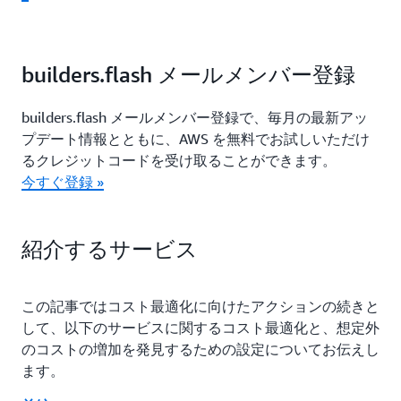
builders.flash メールメンバー登録
builders.flash メールメンバー登録で、毎月の最新アッ
プデート情報とともに、AWS を無料でお試しいただけ
るクレジットコードを受け取ることができます。
今すぐ登録 »
紹介するサービス
この記事ではコスト最適化に向けたアクションの続きと
して、以下のサービスに関するコスト最適化と、想定外
のコストの増加を発見するための設定についてお伝えし
ます。