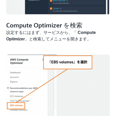
Compute Optimizer を検索
設定するにはまず、サービスから、「
Compute
」と検索してメニューを開きます。
Optimizer