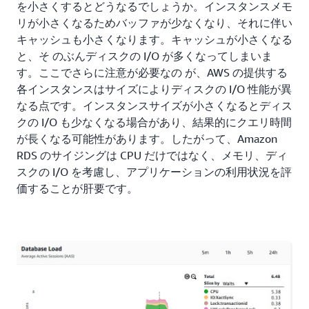
を小さくするとどうなるでしょうか。インスタンスメモ
リが小さくなるためバッファが少なくなり、それに伴い
キャッシュも小さくなります。キャッシュが小さくなる
と、そ のぶんディスクの I/O が多くなってしまいま
す。ここでさらに注意が必要なの が、AWS の提供する
各インスタンスはサイズによりディスクの I/O 性能が異
なる点です。インスタンスサイズが小さくなるとディス
クの I/O も少なくなる場合があり、結果的にクエリ時間
が長くなる可能性があります。したがって、Amazon
RDS のサイジングは CPU だけではなく、メモリ、ディ
スクの I/O を考慮し、アプリケーションの利用状況を評
価することが肝要です。