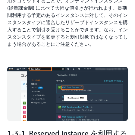
用をコミットすることで、オンデマンドインスタンス
(従量課金制) に比べて大幅な値引きが行われます。長期
間利用する予定のあるインスタンスに対して、そのイン
スタンスタイプに適合したリザーブドインスタンスを購
入することで割引を受けることができます。なお、イン
スタンスタイプを変更すると割引対象ではなくなってし
まう場合があることにご注意ください。
1-3-1. Reserved Instance を利用する