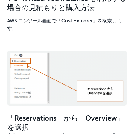
場合の見積もりと購入方法
AWS コンソール画面で「
」を検索しま
Cost Explorer
す。
「Reservations」から「Overview」
を選択