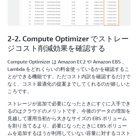
2-2. Compute Optimizer でストレー
ジコスト削減効果を確認する
Compute Optimizer は Amazon EC2 や Amazon EBS 、
Lambda をどれくらいの料金使っているかを確認するこ
とができる機能です。ただコスト内訳を確認するだけで
なく、コスト最適化の提案までしてくれるのが嬉しいと
ころです。
ストレージが追加で必要になったときにすぐに入手でき
るのはクラウドのメリットです。今後のデータの増加を
見越して運用当初から大きなサイズの EBS ボリューム
を割り当てるより、必要になったときに EBS ボリュー
ムを追加するほうが利用していない容量に対するコスト