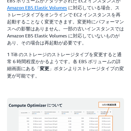
EBS ボリュームがアタッチされた EC2 インスタンスが
Amazon EBS Elastic Volumes
に対応している場合、ス
トレージタイプをオンラインで EC2 インスタンスを再
起動することなく変更できます。変更時にパフォーマン
スへの影響はありません。一部の古いインスタンスでは
Amazon EBS Elastic Volumes に対応していないものが
あり、その場合は再起動が必要です。
1 TiB のストレージのストレージタイプを変更すると通
常 6 時間程度かかるようです。各 EBS ボリュームの詳
細画面にある「
」ボタンよりストレージタイプの変
変更
更が可能です。