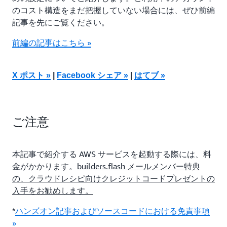
のコスト構造をまだ把握していない場合には、ぜひ前編
記事を先にご覧ください。
前編の記事はこちら »
X ポスト »
|
Facebook シェア »
|
はてブ »
ご注意
本記事で紹介する AWS サービスを起動する際には、料
金がかかります。
builders.flash メールメンバー特典
の、クラウドレシピ向けクレジットコードプレゼントの
入手をお勧めします。
*
ハンズオン記事およびソースコードにおける免責事項
»