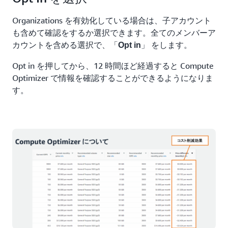
Organizations を有効化している場合は、子アカウント
も含めて確認をするか選択できます。全てのメンバーア
カウントを含める選択で、「
」 をします。
Opt in
Opt in を押してから、12 時間ほど経過すると Compute
Optimizer で情報を確認することができるようになりま
す。