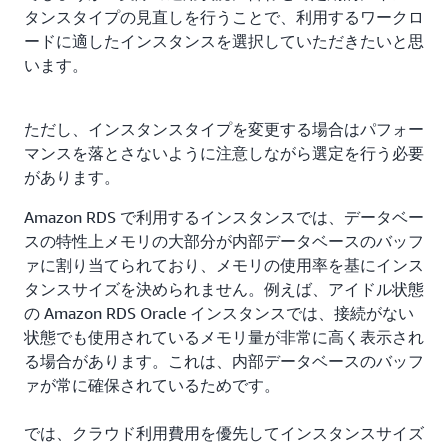
タンスタイプの見直しを行うことで、利用するワークロ
ードに適したインスタンスを選択していただきたいと思
います。
ただし、インスタンスタイプを変更する場合はパフォー
マンスを落とさないように注意しながら選定を行う必要
があります。
Amazon RDS で利用するインスタンスでは、データベー
スの特性上メモリの大部分が内部データベースのバッフ
ァに割り当てられており、メモリの使用率を基にインス
タンスサイズを決められません。例えば、アイドル状態
の Amazon RDS Oracle インスタンスでは、接続がない
状態でも使用されているメモリ量が非常に高く表示され
る場合があります。これは、内部データベースのバッフ
ァが常に確保されているためです。
では、クラウド利用費用を優先してインスタンスサイズ