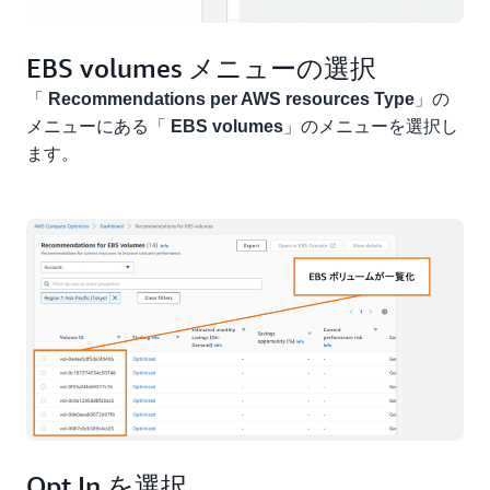
EBS volumes メニューの選択
「
」の
Recommendations per AWS resources Type
メニューにある「
」のメニューを選択し
EBS volumes
ます。
Opt In を選択