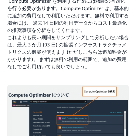
Compute Optimizer を利用するためには機能の有効化
を行う必要があります。Compute Optimizer は、基本的
に追加の費用なしで利用いただけます。無料で利用する
場合には、 過去14 日間の利用データからコスト最適化
の推奨事項を分析をしてくれます。
これよりも長い期間をサンプリングして分析したい場合
は、最大 3 か月 (93 日) の拡張インフラストラクチャメ
トリクスの機能が使えます (ただしこちらは追加料金が
かかります)。
まずは無料の利用の範囲で、追加の費用
なしでご利用頂いても良いでしょう。