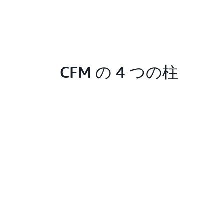
CFM の 4 つの柱