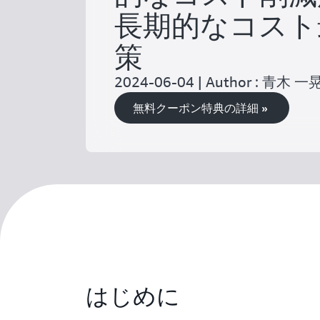
長期的なコスト
策
2024-06-04 | Author : 青木 一
無料クーポン特典の詳細 »
はじめに