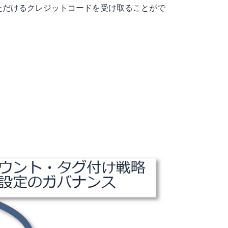
いただけるクレジットコードを受け取ることがで