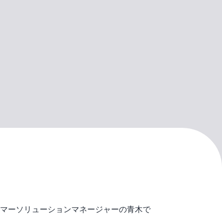
マーソリューションマネージャーの青木で