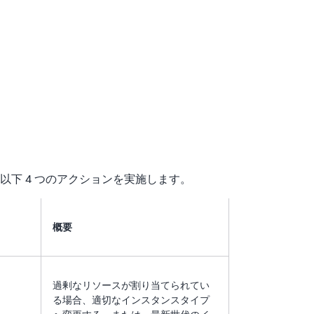
以下 4 つのアクションを実施します。
概要
過剰なリソースが割り当てられてい
る場合、適切なインスタンスタイプ