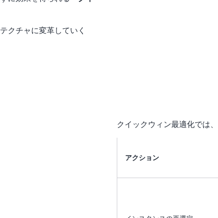
キテクチャに変革していく
クイックウィン最適化では、
アクション