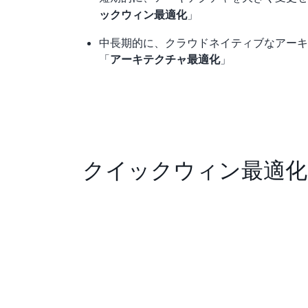
」
ックウィン最適化
中長期的に、クラウドネイティブなアー
「
」
アーキテクチャ最適化
クイックウィン最適化