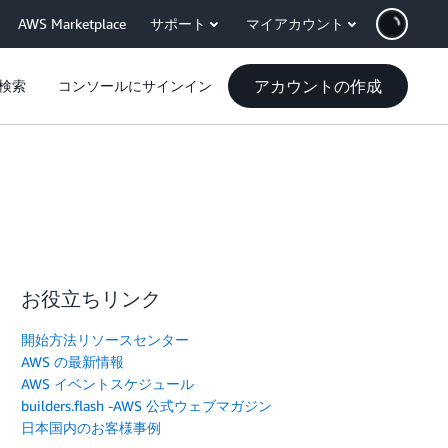
AWS Marketplace
サポート
マイアカウント
アカウントの作成
検索
コンソールにサインイン
お役立ちリンク
開始方法リソースセンター
AWS の最新情報
AWS イベントスケジュール
builders.flash -AWS 公式ウェブマガジン
日本国内のお客様事例