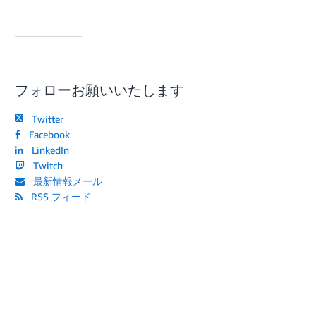
フォローお願いいたします
Twitter
Facebook
LinkedIn
Twitch
最新情報メール
RSS フィード