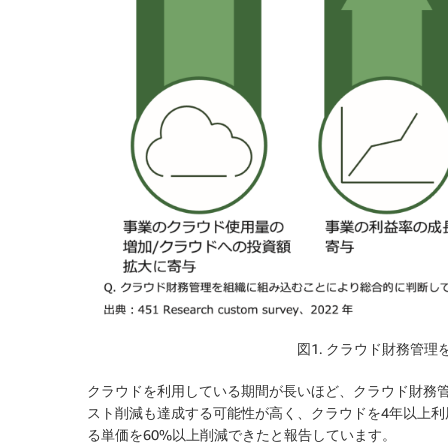
図1. クラウド財務管
クラウドを利用している期間が長いほど、クラウド財務
スト削減も達成する可能性が高く、クラウドを4年以上利
る単価を60%以上削減できたと報告しています。