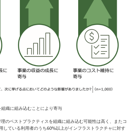
理を組織に組み込むことにより寄与
管理のベストプラクティスを組織に組み込む可能性は高く、またコ
用している利用者のうち60%以上がインフラストラクチャに対す