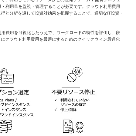
費用・利用量を監視・管理することが必要です。クラウド利用費用
得と分析を通して投資対効果を把握することで、適切なIT投資・
利用費用を可視化したうえで、ワークロードの特性を評価し、段
速にクラウド利用費用を最適にするためのクイックウィン最適化