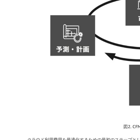
図2. 
クラウド利用費用を最適化するための最初のステップとして