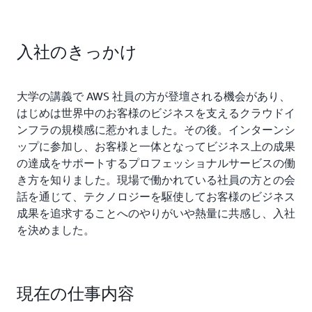
入社のきっかけ
大学の講義で AWS 社員の方が登壇される機会があり、
はじめは世界中のお客様のビジネスを支えるクラウドイ
ンフラの規模感に惹かれました。その後。インターンシ
ップに参加し、お客様と一体となってビジネス上の成果
の達成をサポートするプロフェッショナルサービスの働
き方を知りました。現場で働かれている社員の方との会
話を通じて、テクノロジーを駆使してお客様のビジネス
成果を追求することへのやりがいや熱量に共感し、入社
を決めました。
現在の仕事内容