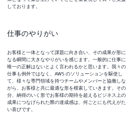
しております。
仕事のやりがい
お客様と一体となって課題に向き合い、その成果が形に
なる瞬間に大きなやりがいを感じます。一般的に仕事に
唯一の正解はないとよく言われるかと思います。我々の
仕事も例外ではなく、AWS のソリューションを駆使し
て、様々な専門領域を持つチームやメンバーと協働しな
がら、お客様と共に最適な形を模索していきます。その
分、納得のいく形でお客様の期待を超えるビジネス上の
成果につなげられた際の達成感は、何ごとにも代えがた
い喜びです。