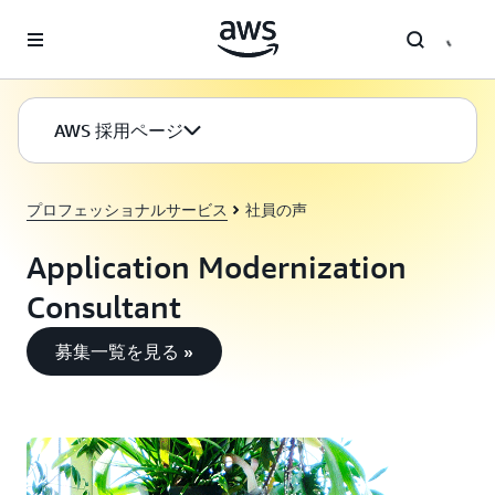
メインコンテンツに移動
AWS 採用ページ
プロフェッショナルサービス
社員の声
Application Modernization
Consultant
募集一覧を見る »