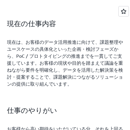
現在の仕事内容
現在は、お客様のデータ活用推進に向けて、課題整理や
ユースケースの具体化といった企画・検討フェーズか
ら、PoC / プロトタイピングの推進までを一貫してご支
援しています。お客様の現状や目的を踏まえて議論を重
ねながら要件を明確化し、データを活用した解決策を検
討・提案することで、課題解決につながるソリューショ
ンの提供に取り組んでいます。
仕事のやりがい
お客様から高い期待をいただいている分、それを上回る