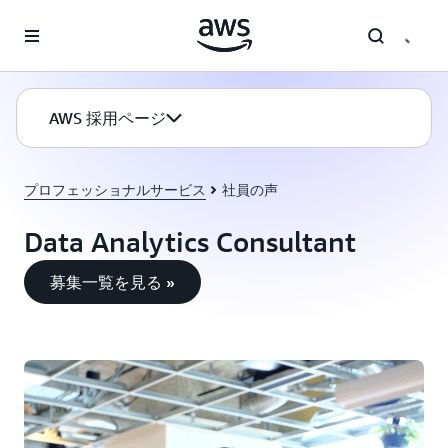
メインコンテンツに移動
AWS 採用ページ
プロフェッショナルサービス
社員の声
Data Analytics Consultant
募集一覧を見る »