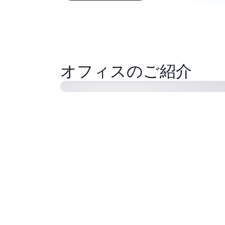
オフィスのご紹介