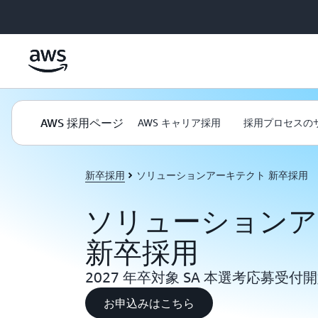
メインコンテンツに移動
AWS 採用ページ
AWS キャリア採用
採用プロセスの
新卒採用
ソリューションアーキテクト 新卒採用
ソリューションア
新卒採用
2027 年卒対象 SA 本選考応募受付開始
お申込みはこちら