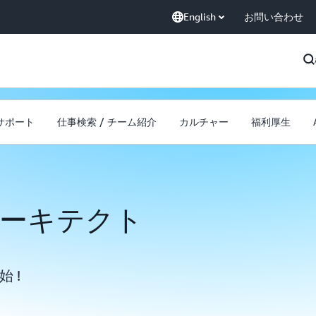
English
お問い合わせ
サポート
仕事検索 / チーム紹介
カルチャー
福利厚生
ーキテクト
 !