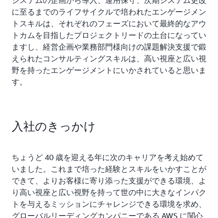
に至るまでのライフサイクルで培われたエンゲージメン
トスキルは、それぞれのフェーズにおいて最終的なアウ
トカムを目指したプロジェクトリードの土台になってい
ますし、経営企画や業務部門様向けの課題解決支援で鍛
えられたコンサルティングスキルは、高い視座と広い視
野を持ったエンゲージメントにいかされていると思いま
す。
入社のきっかけ
ちょうど 40 歳を迎える年に次のキャリアを考え始めて
いました。これまで培った経験とスキルをいかすことが
できて、よりお客様に寄り添った支援ができる環境、よ
り高い視座と広い視野を持って世の中に大きなインパク
トを与えるミッションにチャレンジできる環境を求め、
グローバルリーディングカンパニーである AWS に関心