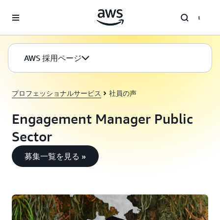
メインコンテンツに移動
AWS 採用ページ
プロフェッショナルサービス
社員の声
Engagement Manager Public
Sector
募集一覧を見る »