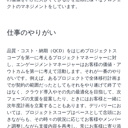
クトのマネジメントをしています。
仕事のやりがい
品質・コスト・納期（QCD）をはじめプロジェクトス
コープを第一に考えるプロジェクトマネージャーに対
し、エンゲージメントマネージャーはお客様の価値・ア
ウトカムを第一に考えて活動します。それが一番のやり
がいです。例えば、あるプロジェクトで全体移行計画ま
でが契約の範囲だったとしてもそれをやり遂げて終了で
はなく、クラウド導入やその先の最適化を目指して、次
フェーズの支援を提案したり、ときにはお客様と一緒に
次年度計画を立案することもあります。デリバリーにお
いては、プロジェクトスコープはベースとして念頭にお
きながらも、その時々の状況に応じてお客様やメンバー
と調整しながら支援内容を再考し、常にお客様に寄り添