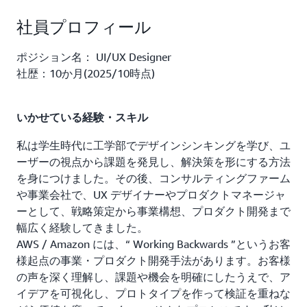
社員プロフィール
ポジション名： UI/UX Designer
社歴：10か月(2025/10時点)
いかせている経験・スキル
私は学生時代に工学部でデザインシンキングを学び、ユ
ーザーの視点から課題を発見し、解決策を形にする方法
を身につけました。その後、コンサルティングファーム
や事業会社で、UX デザイナーやプロダクトマネージャ
ーとして、戦略策定から事業構想、プロダクト開発まで
幅広く経験してきました。
AWS / Amazon には、“ Working Backwards ”というお客
様起点の事業・プロダクト開発手法があります。お客様
の声を深く理解し、課題や機会を明確にしたうえで、ア
イデアを可視化し、プロトタイプを作って検証を重ねな