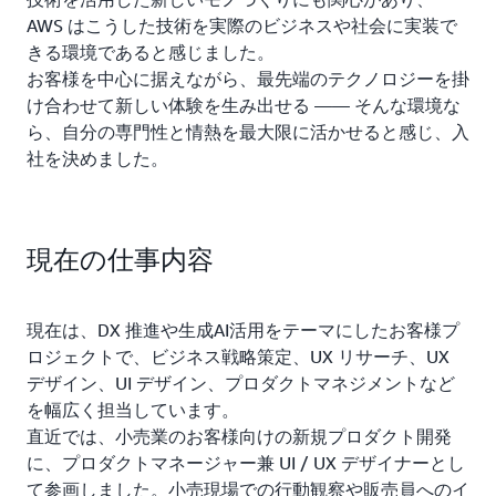
AWS はこうした技術を実際のビジネスや社会に実装で
きる環境であると感じました。
お客様を中心に据えながら、最先端のテクノロジーを掛
け合わせて新しい体験を生み出せる ―― そんな環境な
ら、自分の専門性と情熱を最大限に活かせると感じ、入
社を決めました。
現在の仕事内容
現在は、DX 推進や生成AI活用をテーマにしたお客様プ
ロジェクトで、ビジネス戦略策定、UX リサーチ、UX
デザイン、UI デザイン、プロダクトマネジメントなど
を幅広く担当しています。
直近では、小売業のお客様向けの新規プロダクト開発
に、プロダクトマネージャー兼 UI / UX デザイナーとし
て参画しました。小売現場での行動観察や販売員へのイ