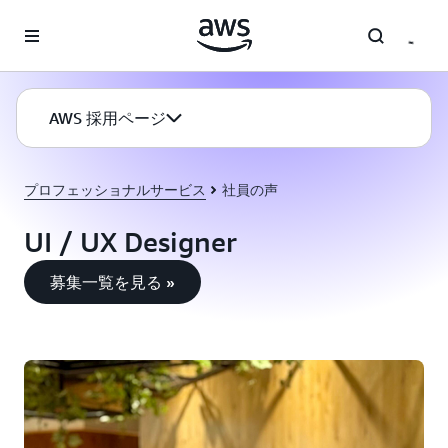
メインコンテンツに移動
AWS 採用ページ
プロフェッショナルサービス
社員の声
UI / UX Designer
募集一覧を見る »