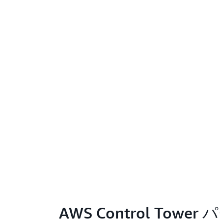
AWS Control To