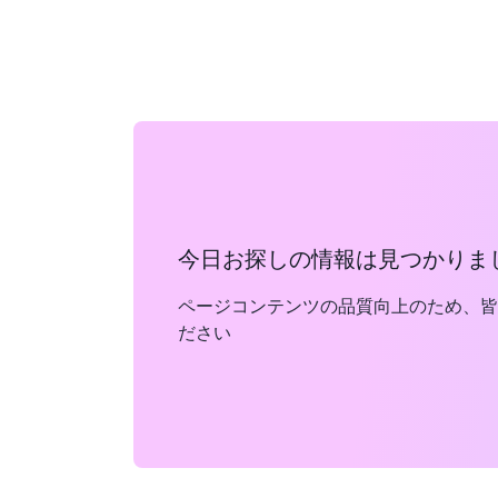
今日お探しの情報は見つかりま
ページコンテンツの品質向上のため、皆
ださい