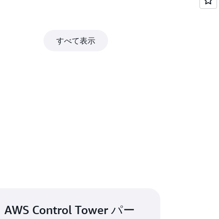
すべて表示
AWS Control Tower パー