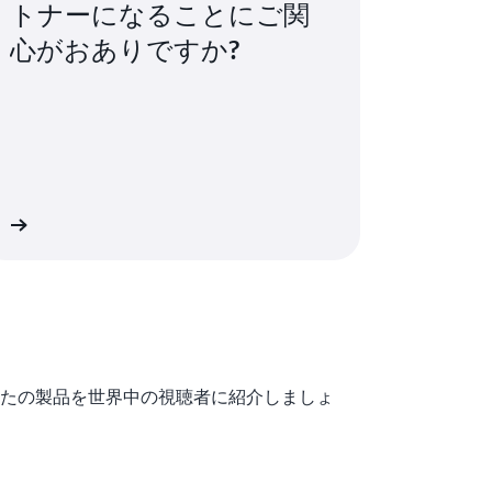
トナーになることにご関
心がおありですか?
細
たの製品を世界中の視聴者に紹介しましょ