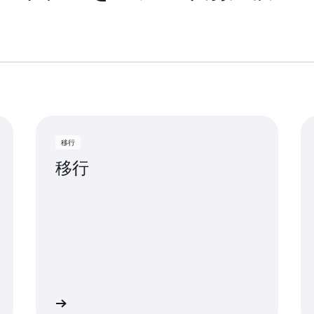
移行
移行
詳細
詳