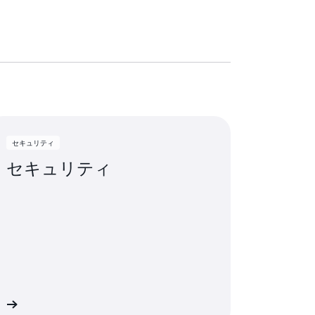
セキュリティ
セキュリティ
細