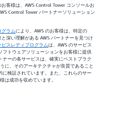
様は、AWS Control Tower コンソールお
ら AWS Control Tower パートナーソリューション
ログラム
により、AWS のお客様は、特定の
験と深い理解がある AWS パートナーを見つけ
サービスレディプログラム
は、AWS のサービス
ナーソフトウェアソリューションをお客様に提供
パートナーの各サービスは、確実にベストプラク
うに、そのアーキテクチャが良質であること
技術的に検証されています。また、これらのサー
様は成功を収めています。