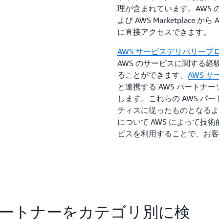
理が含まれています。AWS のお客
よび AWS Marketplace か
に直接アクセスできます。
AWS サービスデリバリープ
AWS のサービスに関する経
ることができます。
AWS 
と連携する AWS パート
します。これらの AWS 
ティスに従ったものとなるよ
について AWS によって
ビスを利用することで、お客
wer パートナーをカテゴリ別に検