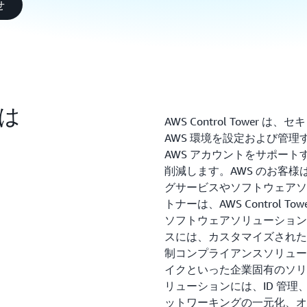
せ
とは
AWS Control Towe
AWS 環境を設定および管
AWS アカウントをサポー
削減します。AWS のお客様
グサービスやソフトウェアソ
トナーは、AWS Control
ソフトウェアソリューション
スには、カスタマイズされた
制コンプライアンスソリュー
イクといった企業固有のソリ
リューションには、ID 管理、
ットワーキングの一元化、オ