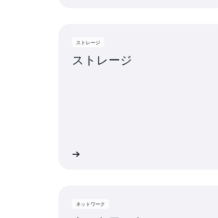
ストレージ
ストレージ
詳細
ネットワーク