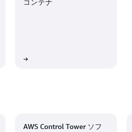
コンテナ
詳細
AWS Control Tower ソフ