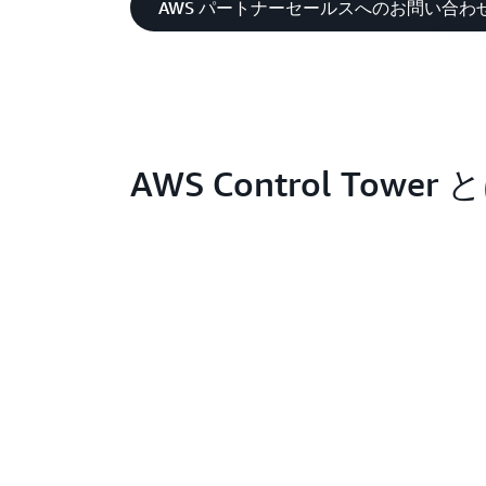
AWS パートナーセールスへのお問い合わ
AWS Control Tower 