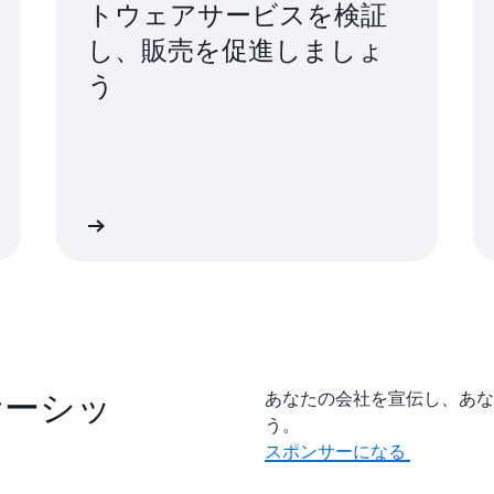
トウェアサービスを検証
し、販売を促進しましょ
う
詳細
詳
ンサーシッ
あなたの会社を宣伝し、あな
う。
スポンサーになる