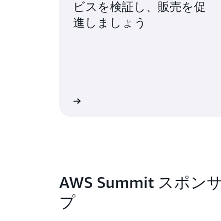
ビスを検証し、販売を促
進しましょう
詳細
AWS Summit スポ
プ