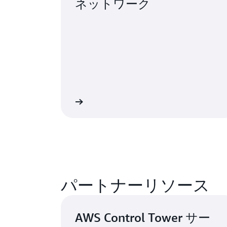
ネットワーク
詳細
パートナーリソース
AWS Control Tower サー