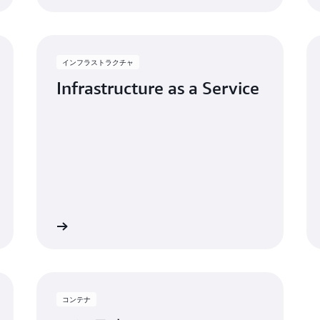
インフラストラクチャ
Infrastructure as a Service
詳細
詳
コンテナ