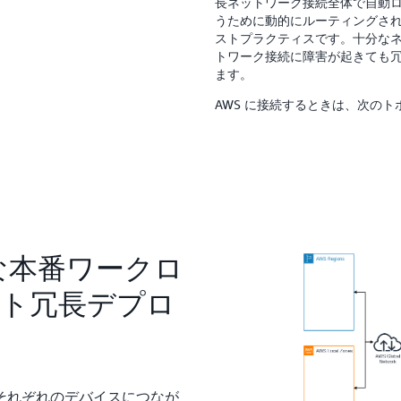
長ネットワーク接続全体で自動
うために動的にルーティングされ
ストプラクティスです。十分なネ
トワーク接続に障害が起きても
ます。
AWS に接続するときは、次の
な本番ワークロ
ト冗長デプロ
それぞれのデバイスにつなが