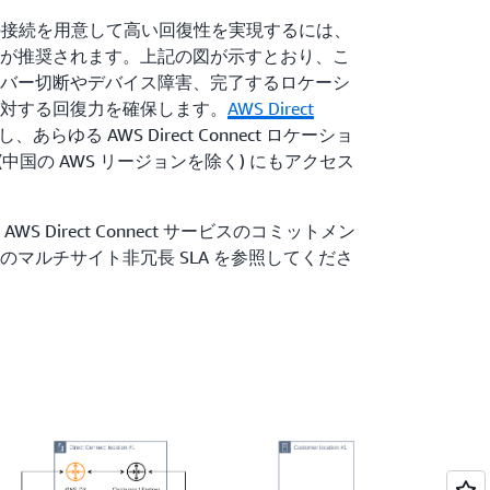
つの接続を用意して高い回復性を実現するには、
が推奨されます。上記の図が示すとおり、こ
バー切断やデバイス障害、完了するロケーシ
対する回復力を確保します。
AWS Direct
、あらゆる AWS Direct Connect ロケーショ
(中国の AWS リージョンを除く) にもアクセス
 Direct Connect サービスのコミットメン
のマルチサイト非冗長 SLA を参照してくださ