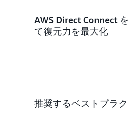
AWS Direct Connec
て復元力を最大化
推奨するベストプラ