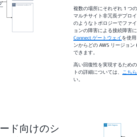
複数の場所にそれぞれ 1 
マルチサイト非冗長デプロイ
のようなトポロジーでファイ
ョンの障害による接続障害に
Connect ゲートウェイ
を使用し
ンからどの AWS リージョン 
できます。
高い回復性を実現するための AWS
トの詳細については、
こちら
い。
ード向けのシ