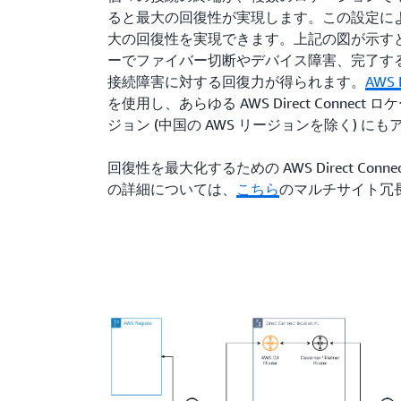
ると最大の回復性が実現します。この設定に
大の回復性を実現できます。上記の図が示す
ーでファイバー切断やデバイス障害、完了す
接続障害に対する回復力が得られます。
AWS 
を使用し、あらゆる AWS Direct Connect
ジョン (中国の AWS リージョンを除く) に
回復性を最大化するための AWS Direct Con
の詳細については、
こちら
のマルチサイト冗長