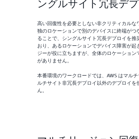
ングルサイト冗長デ
高い回復性を必要としない非クリティカルな
独のロケーションで別のデバイスに終端がつな
ることで、シングルサイト冗長デプロイを推
おり、あるロケーションでデバイス障害が起
ジーが役に立ちますが、全体のロケーション
がありません。
本番環境のワークロードでは、AWS はマル
ルチサイト非冗長デプロイ以外のデプロイを
ん。