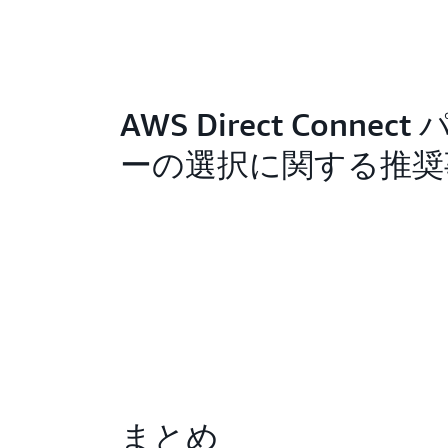
AWS Direct Connec
ーの選択に関する推奨
まとめ