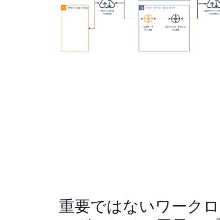
重要ではないワークロ