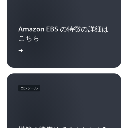
Amazon EBS の特徴の詳細は
こちら
セスする
コンソール