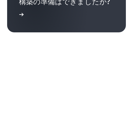
構築の準備はできましたか?
用を開始する