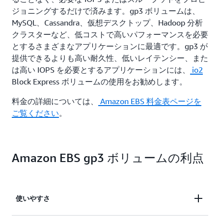
ジョニングするだけで済みます。gp3 ボリュームは、
MySQL、Cassandra、仮想デスクトップ、Hadoop 分析
クラスターなど、低コストで高いパフォーマンスを必要
とするさまざまなアプリケーションに最適です。gp3 が
提供できるよりも高い耐久性、低いレイテンシー、また
は高い IOPS を必要とするアプリケーションには、
io2
Block Express ボリュームの使用をお勧めします。
料金の詳細については、
Amazon EBS 料金表ページを
ご覧ください
。
Amazon EBS gp3 ボリュームの利点
使いやすさ