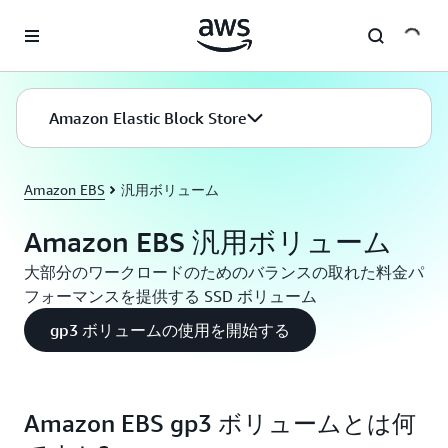
メインコンテンツに移動
Amazon Elastic Block Store
Amazon EBS
汎用ボリューム
Amazon EBS 汎用ボリューム
大部分のワークロードのためのバランスの取れた料金パ
フォーマンスを提供する SSD ボリューム
gp3 ボリュームの使用を開始する
Amazon EBS gp3 ボリュームとは何