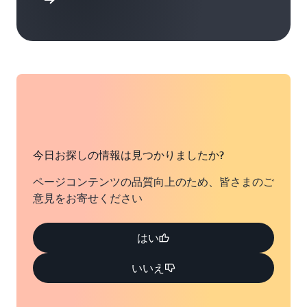
ンを表示
今日お探しの情報は見つかりましたか?
ページコンテンツの品質向上のため、皆さまのご
意見をお寄せください
はい
いいえ