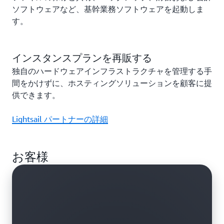
ソフトウェアなど、基幹業務ソフトウェアを起動しま
す。
インスタンスプランを再販する
独自のハードウェアインフラストラクチャを管理する手
間をかけずに、ホスティングソリューションを顧客に提
供できます。
Lightsail パートナーの詳細
お客様