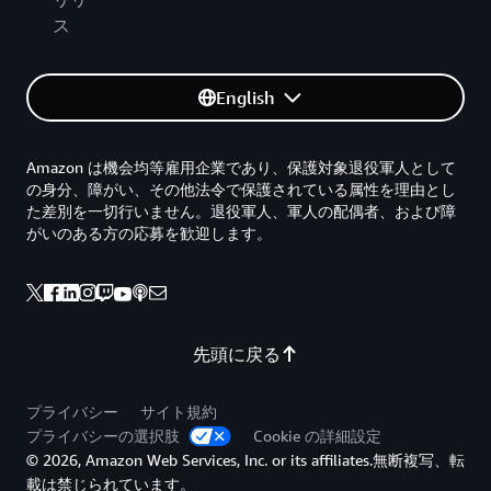
ス
English
Amazon は機会均等雇用企業であり、保護対象退役軍人として
の身分、障がい、その他法令で保護されている属性を理由とし
た差別を一切行いません。退役軍人、軍人の配偶者、および障
がいのある方の応募を歓迎します。
先頭に戻る
プライバシー
サイト規約
プライバシーの選択肢
Cookie の詳細設定
© 2026, Amazon Web Services, Inc. or its affiliates.無断複写、転
載は禁じられています。