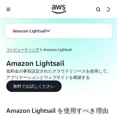
メインコンテンツに移動
Amazon Lightsail
コンピューティング
Amazon Lightsail
Amazon Lightsail
低料金の事前設定されたクラウドリソースを使用して、
アプリケーションとウェブサイトを構築する
無料でお試しください
Amazon Lightsail を使用すべき理由