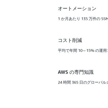
オートメーション
1 か月あたり 135 万件の 
コスト削減
平均で年間 10～15% の運
AWS の専門知識
24 時間 365 日のグローバ