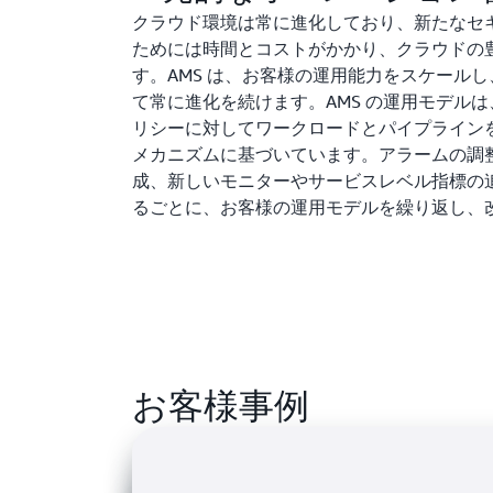
クラウド環境は常に進化しており、新たなセ
ためには時間とコストがかかり、クラウドの
す。AMS は、お客様の運用能力をスケール
て常に進化を続けます。AMS の運用モデル
リシーに対してワークロードとパイプライン
メカニズムに基づいています。アラームの調
成、新しいモニターやサービスレベル指標の
るごとに、お客様の運用モデルを繰り返し、
お客様事例