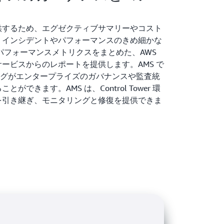
供するため、エグゼクティブサマリーやコスト
、インシデントやパフォーマンスのきめ細かな
なパフォーマンスメトリクスをまとめた、AWS
ービスからのレポートを提供します。AMS で
外のタグがエンタープライズのガバナンスや監査統
できます。AMS は、Control Tower 環
を引き継ぎ、モニタリングと修復を提供できま