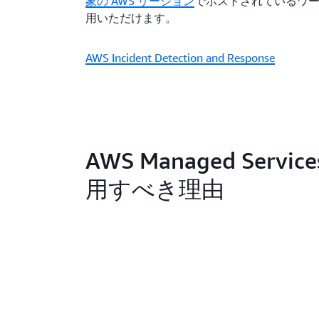
象の AWS リージョン
でホストされているワ
用いただけます。
AWS Incident Detection and Response
AWS Managed Servic
用すべき理由