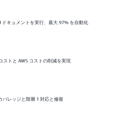
SSM ドキュメントを実行、最大 97% を自動化
用コストと AWS コストの削減を実現
ルカバレッジと階層 1 対応と修復