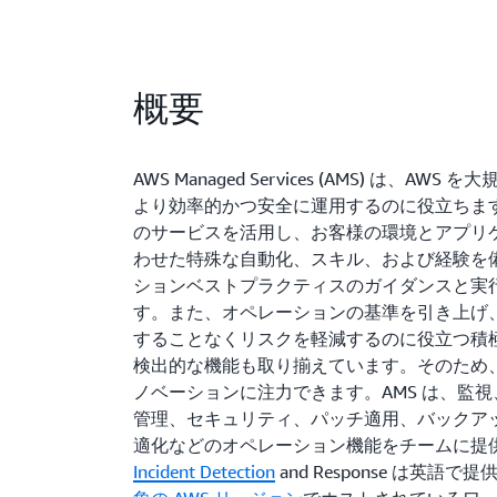
概要
AWS Managed Services (AMS) は、AWS
より効率的かつ安全に運用するのに役立ちます
のサービスを活用し、お客様の環境とアプリ
わせた特殊な自動化、スキル、および経験を
ションベストプラクティスのガイダンスと実
す。また、オペレーションの基準を引き上げ
することなくリスクを軽減するのに役立つ積
検出的な機能も取り揃えています。そのため
ノベーションに注力できます。AMS は、監
管理、セキュリティ、パッチ適用、バックア
適化などのオペレーション機能をチームに提
Incident Detection
and Response は英語