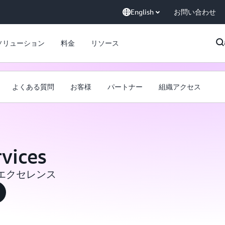
English
お問い合わせ
ソリューション
料金
リソース
よくある質問
お客様
パートナー
組織アクセス
vices
エクセレンス