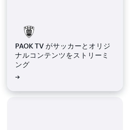
PAOK TV がサッカーとオリジ
ナルコンテンツをストリーミ
ング
詳細