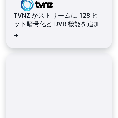
TVNZ がストリームに 128 ビ
ット暗号化と DVR 機能を追加
詳細