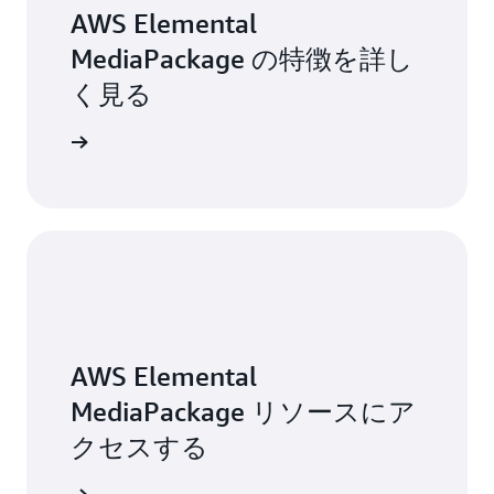
AWS Elemental
MediaPackage の特徴を詳し
く見る
開始する
AWS Elemental
MediaPackage リソースにア
クセスする