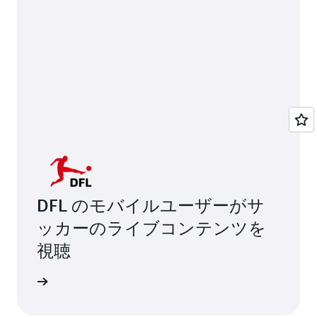
DFL のモバイルユーザーがサ
ッカーのライブコンテンツを
視聴
詳細