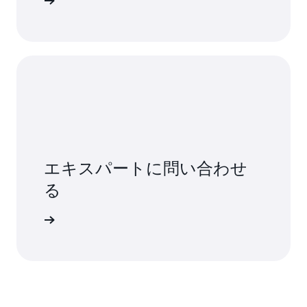
詳細
エキスパートに問い合わせ
る
い合わせ