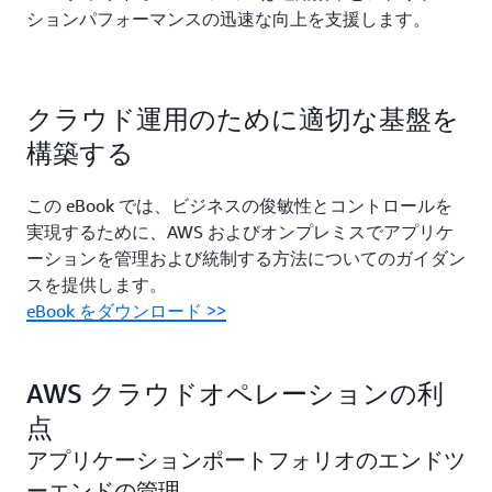
ションパフォーマンスの迅速な向上を支援します。
クラウド運用のために適切な基盤を
構築する
この eBook では、ビジネスの俊敏性とコントロールを
実現するために、AWS およびオンプレミスでアプリケ
ーションを管理および統制する方法についてのガイダン
スを提供します。
eBook をダウンロード >>
AWS クラウドオペレーションの利
点
アプリケーションポートフォリオのエンドツ
ーエンドの管理