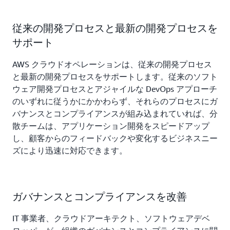
従来の開発プロセスと最新の開発プロセスを
サポート
AWS クラウドオペレーションは、従来の開発プロセス
と最新の開発プロセスをサポートします。従来のソフト
ウェア開発プロセスとアジャイルな DevOps アプローチ
のいずれに従うかにかかわらず、それらのプロセスにガ
バナンスとコンプライアンスが組み込まれていれば、分
散チームは、アプリケーション開発をスピードアップ
し、顧客からのフィードバックや変化するビジネスニー
ズにより迅速に対応できます。
ガバナンスとコンプライアンスを改善
IT 事業者、クラウドアーキテクト、ソフトウェアデベ