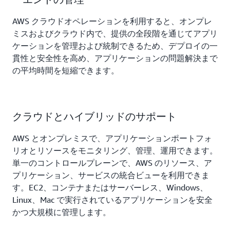
AWS クラウドオペレーションを利用すると、オンプレ
ミスおよびクラウド内で、提供の全段階を通じてアプリ
ケーションを管理および統制できるため、デプロイの一
貫性と安全性を高め、アプリケーションの問題解決まで
の平均時間を短縮できます。
クラウドとハイブリッドのサポート
AWS とオンプレミスで、アプリケーションポートフォ
リオとリソースをモニタリング、管理、運用できます。
単一のコントロールプレーンで、AWS のリソース、ア
プリケーション、サービスの統合ビューを利用できま
す。EC2、コンテナまたはサーバーレス、Windows、
Linux、Mac で実行されているアプリケーションを安全
かつ大規模に管理します。