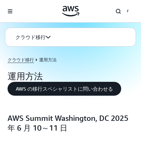
メインコンテンツに移動
クラウド移行
クラウド移行
運用方法
運用方法
AWS の移行スペシャリストに問い合わせる
AWS Summit Washington, DC 2025
年 6 月 10～11 日