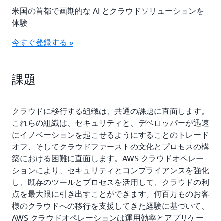
米国の首都で画期的な AI とクラウドソリューションを
体験
今すぐ登録する »
課題
クラウドに移行する組織は、共通の課題に直面します。
これらの組織は、セキュリティと、デベロッパーが迅速
にイノベーションを起こせるようにすることのトレード
オフ、そしてクラウドファーストの文化とプロセスの構
築における困難に直面します。AWS クラウドオペレー
ションにより、セキュリティとコンプライアンスを強化
し、既存のツールとプロセスを活用して、クラウドの利
点を最大限に引き出すことができます。何百万ものお客
様のクラウドへの移行を支援してきた経験に基づいて、
AWS クラウドオペレーションは運用効率とアプリケー