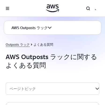
メインコンテンツに移動
AWS Outposts ラック
Outposts ラック
よくある質問
AWS Outposts ラックに関する
よくある質問
ページトピック