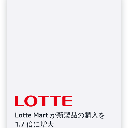
Lotte Mart が新製品の購入を
1.7 倍に増大