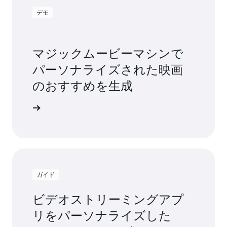
デモ
マジックムービーマシンで
パーソナライズされた映画
のおすすめを生成
ください
ガイド
ビデオストリーミングアプ
リをパーソナライズした