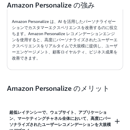
Amazon Personalize の強み
Amazon Personalize は、AI を活用したパーソナライゼー
ションでカスタマーエクスペリエンスを改善するのに役立
ちます。Amazon Personalize レコメンデーションエンジ
ンを使用すると、高度にパーソナライズされたユーザーエ
クスペリエンスをリアルタイムで大規模に提供し、ユーザ
ーエンゲージメント、顧客ロイヤルティ、ビジネス成果を
改善できます。
Amazon Personalize のメリット
超低レイテンシーで、ウェブサイト、アプリケーショ
ン、マーケティングチャネル全体において、高度にパー
ソナライズされたユーザーレコメンデーションを大規模