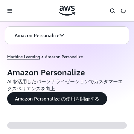
メインコンテンツに移動
Amazon Personalize
Machine Learning
Amazon Personalize
Amazon Personalize
AI を活用したパーソナライゼーションでカスタマーエ
クスペリエンスを向上
Amazon Personalize の使用を開始する