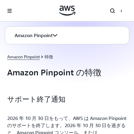
メインコンテンツに移動
Amazon Pinpoint
Amazon Pinpoint
特徴
Amazon Pinpoint の特徴
サポート終了通知
2026 年 10 月 30 日をもって、AWS は Amazon Pinpoint
のサポートを終了します。2026 年 10 月 30 日を過ぎる
と、Amazon Pinpoint コンソール、または