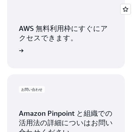
AWS 無料利用枠にすぐにア
クセスできます。
ンアップ
お問い合わせ
Amazon Pinpoint と組織での
活用法の詳細についはお問い