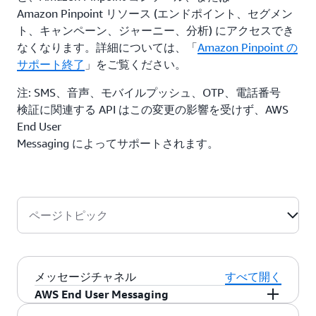
Amazon Pinpoint リソース (エンドポイント、セグメン
ト、キャンペーン、ジャーニー、分析) にアクセスでき
なくなります。詳細については、「
Amazon Pinpoint の
サポート終了
」をご覧ください。
注: SMS、音声、モバイルプッシュ、OTP、電話番号
検証に関連する API はこの変更の影響を受けず、AWS
End User
Messaging によってサポートされます。
ページトピック
メッセージチャネル
すべて開く
AWS End User Messaging