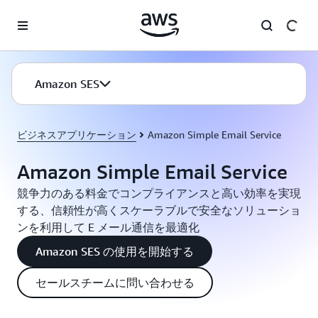
メインコンテンツに移動
Amazon SES
ビジネスアプリケーション
Amazon Simple Email Service
Amazon Simple Email Service
競争力のある料金でコンプライアンスと高い効率を実現
する、信頼性が高くスケーラブルで安全なソリューショ
ンを利用して E メール通信を最適化
Amazon SES の使用を開始する
セールスチームに問い合わせる