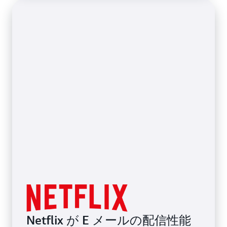
Netflix が E メールの配信性能