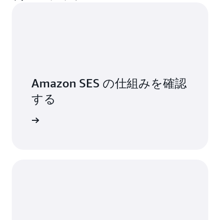
Amazon SES の仕組みを確認
する
を詳しく見る