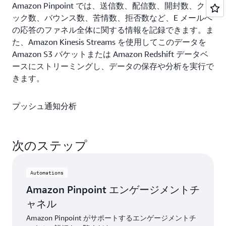
Amazon Pinpoint では、送信数、配信数、開封数、クリ
ック数、バウンス数、苦情数、拒否数など、E メールへ
の応答のファネル全体に関する情報を記録できます。ま
た、Amazon Kinesis Streams を使用してこのデータを
Amazon S3 バケットまたは Amazon Redshift データベ
ースにストリーミングし、データの保存や分析を実行で
きます。
プッシュ通知分析
Amazon Pinpoint ではプッシュ通知チャネルについて詳
細なメトリクスを記録できます。これにはキャンペーン
次のステップ
配信メトリクス、エンゲージメントレート、さらにチャ
ネルに基づく使用メトリクス (プッシュ通知キャンペー
ンでいくつの購入が行われたかなど) などがあります。
Automations
これらの分析はプッシュ通知チャネルの価値を測定し
Amazon Pinpoint エンゲージメントチ
て、将来のプッシュ通知を最適化するのに役立ちます。
ャネル
プッシュ通知チャネル分析の詳細については、
Amazon
Amazon Pinpoint がサポートするエンゲージメントチ
Pinpoint ユーザーガイド
をご覧ください。