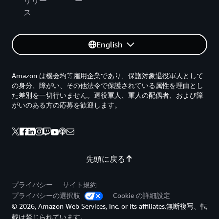
リリー
ー
ス
English
Amazon は機会均等雇用企業であり、保護対象退役軍人として
の身分、障がい、その他法令で保護されている属性を理由とし
た差別を一切行いません。退役軍人、軍人の配偶者、および障
がいのある方の応募を歓迎します。
先頭に戻る
プライバシー
サイト規約
プライバシーの選択肢
Cookie の詳細設定
© 2026, Amazon Web Services, Inc. or its affiliates.無断複写、転
載は禁じられています。