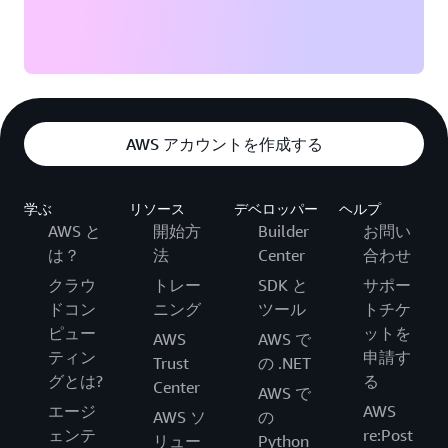
AWS アカウントを作成する
学ぶ
リソース
デベロッパー
ヘルプ
AWS と
開始方
Builder
お問い
は？
法
Center
合わせ
クラウ
トレー
SDK と
サポー
ドコン
ニング
ツール
トチケ
ピュー
ットを
AWS
AWS で
ティン
申請す
Trust
の .NET
グとは?
る
Center
AWS で
エージ
AWS
AWS ソ
の
ェンテ
re:Post
リュー
Python