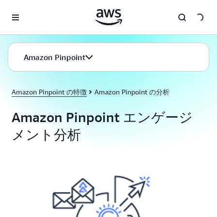
メインコンテンツに移動
Amazon Pinpoint
Amazon Pinpoint の特徴
Amazon Pinpoint の分析
Amazon Pinpoint エンゲージ
メント分析