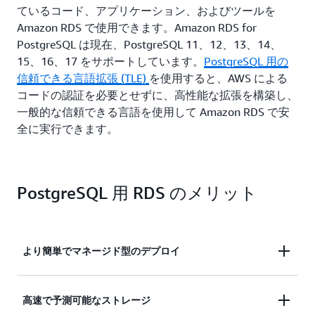
ているコード、アプリケーション、およびツールを
Amazon RDS で使用できます。Amazon RDS for
PostgreSQL は現在、PostgreSQL 11、12、13、14、
15、16、17 をサポートしています。
PostgreSQL 用の
信頼できる言語拡張 (TLE)
を使用すると、AWS による
コードの認証を必要とせずに、高性能な拡張を構築し、
一般的な信頼できる言語を使用して Amazon RDS で安
全に実行できます。
PostgreSQL 用 RDS のメリット
より簡単でマネージド型のデプロイ
高速で予測可能なストレージ
AWS マネジメントコンソールで数ステップを実