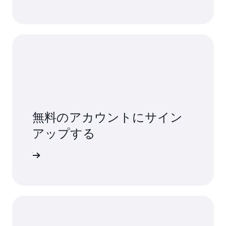
無料のアカウントにサイン
アップする
ンアップ