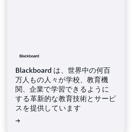
す。
Blackboard は、世界中の何百
万人もの人々が学校、教育機
関、企業で学習できるように
する革新的な教育技術とサービ
スを提供しています
らに詳しく