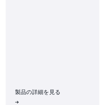
製品の詳細を見る
詳細