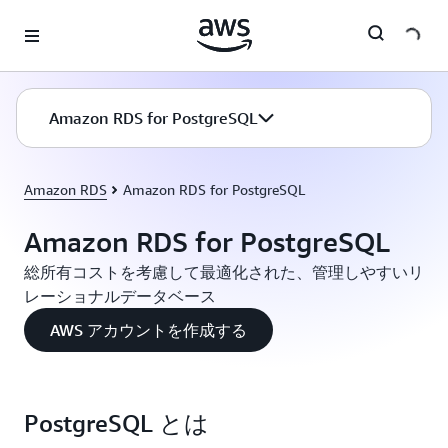
メインコンテンツに移動
Amazon RDS for PostgreSQL
Amazon RDS
Amazon RDS for PostgreSQL
Amazon RDS for PostgreSQL
総所有コストを考慮して最適化された、管理しやすいリ
レーショナルデータベース
AWS アカウントを作成する
PostgreSQL とは