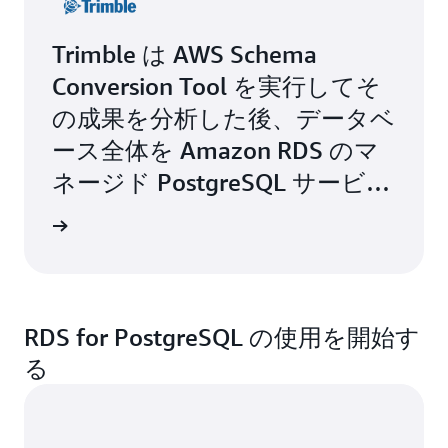
Trimble は AWS Schema
Conversion Tool を実行してそ
の成果を分析した後、データベ
ース全体を Amazon RDS のマ
ネージド PostgreSQL サービス
に移行しました。
らに詳しく
RDS for PostgreSQL の使用を開始す
る