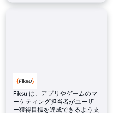
Fiksu は、アプリやゲームのマ
ーケティング担当者がユーザ
ー獲得目標を達成できるよう支