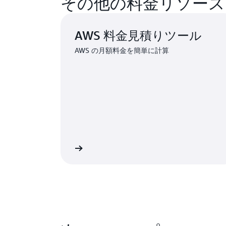
その他の料金リソース
AWS 料金見積りツール
AWS の月額料金を簡単に計算
詳細