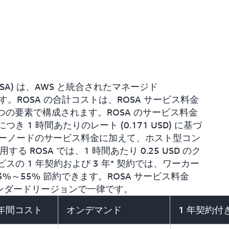
AWS (ROSA) は、AWS と統合されたマネージド
ます。ROSA の合計コストは、ROSA サービス料金
 つの要素で構成されます。ROSA のサービス料金
き 1 時間あたりのレート (0.171 USD) に基づ
ーノードのサービス料金に加えて、ホスト型コン
る ROSA では、1 時間あたり 0.25 USD のク
スの 1 年契約および 3 年* 契約では、ワーカー
%～55% 節約できます。ROSA サービス料金
タンダードリージョンで一律です。
の年間コスト
オンデマンド
1 年契約付