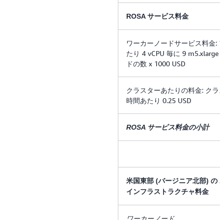
ROSA サービス料金
ワーカーノードサービス料金: 
たり 4 vCPU 毎に 9 m5.xlarg
ドの数 x 1000 USD
クラスターあたりの料金: ク
時間あたり 0.25 USD
ROSA サービス料金の小計
米国東部 (バージニア北部) の 
インフラストラクチャ料金
ワーカーノード