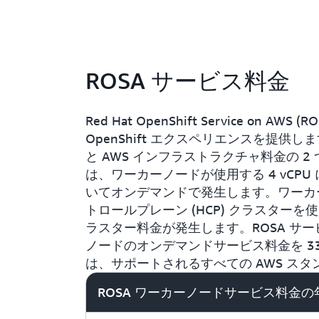
ROSA サービス料金
Red Hat OpenShift Service on 
OpenShift エクスペリエンスを提供し
と AWS インフラストラクチャ料金の 2
は、ワーカーノードが使用する 4 vCPU につ
いてオンデマンドで発生します。ワーカ
トロールプレーン (HCP) クラスターを使用す
ラスター料金が発生します。ROSA サービ
ノードのオンデマンドサービス料金を 33
は、サポートされるすべての AWS ス
ROSA ワーカーノードサービス料金