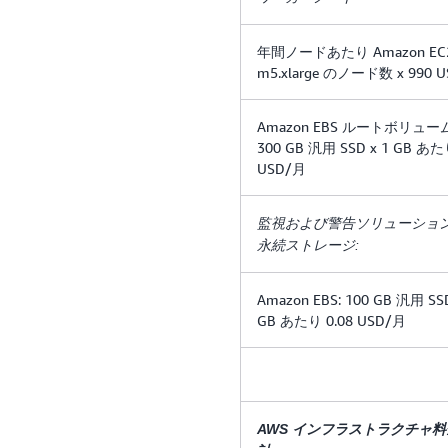
年間ノードあたり Amazon EC2
m5.xlarge のノード数 x 990 U
Amazon EBS ルートボリューム:
300 GB 汎用 SSD x 1 GB あた
USD/月
監視および警告ソリューショ
永続ストレージ:
Amazon EBS: 100 GB 汎用 SSD
GB あたり 0.08 USD/月
AWS インフラストラクチャ