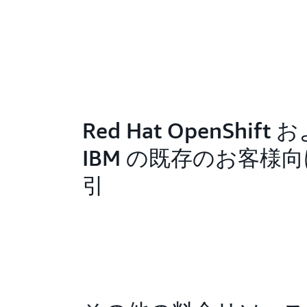
Red Hat OpenShift 
IBM の既存のお客様
引