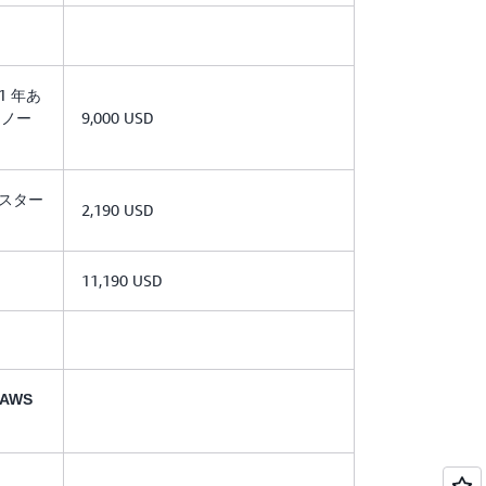
1 年あ
e ノー
9,000 USD
ラスター
2,190 USD
11,190 USD
AWS