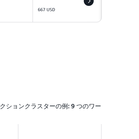
667 USD
プロダクションクラスターの例: 9 つのワー