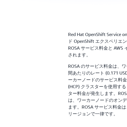
Red Hat OpenShift Ser
ド OpenShift エクスペ
ROSA サービス料金と AW
されます。
ROSA のサービス料金は、ワー
間あたりのレート (0.171
ーカーノードのサービス料金
(HCP) クラスターを使用する 
ター料金が発生します。ROSA 
は、ワーカーノードのオンデマ
ます。ROSA サービス料金
リージョンで一律です。