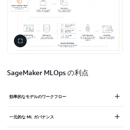
SageMaker MLOps の利点
効率的なモデルのワークフロー
モデル開発を加速するための反復可能なトレーニン
一元的な ML ガバナンス
グワークフローを作成