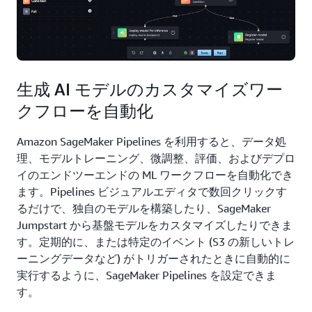
生成 AI モデルのカスタマイズワー
クフローを自動化
Amazon SageMaker Pipelines を利用すると、データ処
理、モデルトレーニング、微調整、評価、およびデプロ
イのエンドツーエンドの ML ワークフローを自動化でき
ます。Pipelines ビジュアルエディタで数回クリックす
るだけで、独自のモデルを構築したり、SageMaker
Jumpstart から基盤モデルをカスタマイズしたりできま
す。定期的に、または特定のイベント (S3 の新しいトレ
ーニングデータなど) がトリガーされたときに自動的に
実行するように、SageMaker Pipelines を設定できま
す。