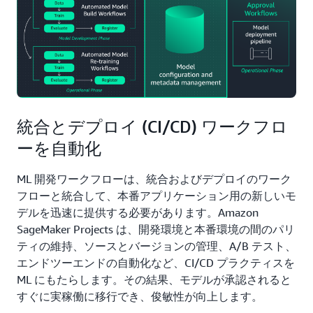
統合とデプロイ (CI/CD) ワークフロ
ーを自動化
ML 開発ワークフローは、統合およびデプロイのワーク
フローと統合して、本番アプリケーション用の新しいモ
デルを迅速に提供する必要があります。Amazon
SageMaker Projects は、開発環境と本番環境の間のパリ
ティの維持、ソースとバージョンの管理、A/B テスト、
エンドツーエンドの自動化など、CI/CD プラクティスを
ML にもたらします。その結果、モデルが承認されると
すぐに実稼働に移行でき、俊敏性が向上します。