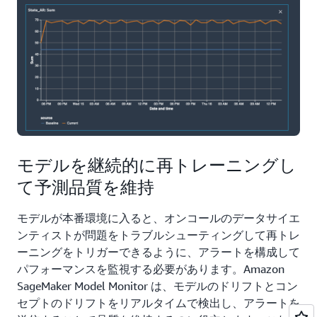
モデルを継続的に再トレーニングし
て予測品質を維持
モデルが本番環境に入ると、オンコールのデータサイエ
ンティストが問題をトラブルシューティングして再トレ
ーニングをトリガーできるように、アラートを構成して
パフォーマンスを監視する必要があります。Amazon
SageMaker Model Monitor は、モデルのドリフトとコン
セプトのドリフトをリアルタイムで検出し、アラートを