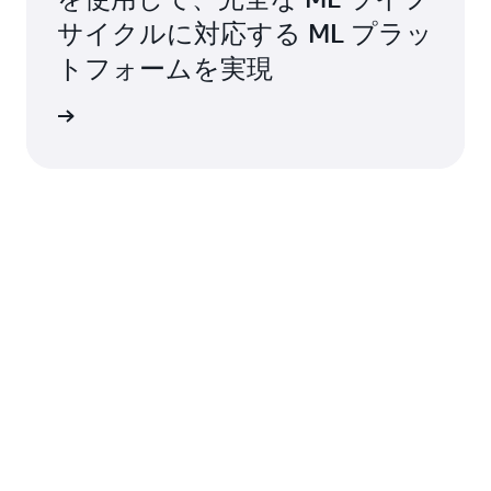
サイクルに対応する ML プラッ
トフォームを実現
視聴する