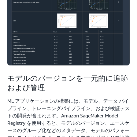
モデルのバージョンを一元的に追跡
および管理
ML アプリケーションの構築には、モデル、データ パイ
プライン、トレーニングパイプライン、および検証テス
トの開発が含まれます。Amazon SageMaker Model
Registry を使用すると、モデルのバージョン、ユースケ
ースのグループ化などのメタデータ、モデルのパフォー