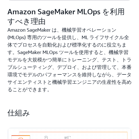
Amazon SageMaker MLOps を利用
すべき理由
Amazon SageMaker は、機械学習オペレーション
(MLOps) 専用のツールを提供し、ML ライフサイクル全
体でプロセスを自動化および標準化するのに役立ちま
す。SageMaker MLOps ツールを使用すると、機械学習
モデルを大規模かつ簡単にトレーニング、テスト、トラ
ブルシューティング、デプロイ、および管理して、本番
環境でモデルのパフォーマンスを維持しながら、データ
サイエンティストと機械学習エンジニアの生産性を高め
ることができます。
仕組み