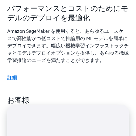
パフォーマンスとコストのためにモ
デルのデプロイを最適化
Amazon SageMaker を使用すると、あらゆるユースケー
スで高性能かつ低コストで推論用の ML モデルを簡単に
デプロイできます。幅広い機械学習インフラストラクチ
ャとモデルデプロイオプションを提供し、あらゆる機械
学習推論のニーズを満たすことができます。
詳細
お客様