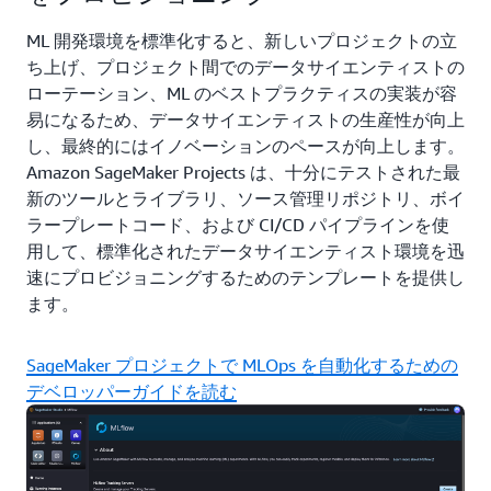
ML 開発環境を標準化すると、新しいプロジェクトの立
ち上げ、プロジェクト間でのデータサイエンティストの
ローテーション、ML のベストプラクティスの実装が容
易になるため、データサイエンティストの生産性が向上
し、最終的にはイノベーションのペースが向上します。
Amazon SageMaker Projects は、十分にテストされた最
新のツールとライブラリ、ソース管理リポジトリ、ボイ
ラープレートコード、および CI/CD パイプラインを使
用して、標準化されたデータサイエンティスト環境を迅
速にプロビジョニングするためのテンプレートを提供し
ます。
SageMaker プロジェクトで MLOps を自動化するための
デベロッパーガイドを読む