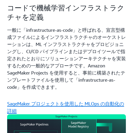
コードで機械学習インフラストラク
チャを定義
一般に「infrastructure-as-code」と呼ばれる、宣言型構
成ファイルによるインフラストラクチャのオーケストレ
ーションは、ML インフラストラクチャをプロビジョニ
ングし、CI/CD パイプラインまたはデプロイツールで指
定されたとおりにソリューションアーキテクチャを実装
するための一般的なアプローチです。Amazon
SageMaker Projects を使用すると、事前に構築されたテ
ンプレートファイルを使用して「infrastructure-as-
code」を作成できます。
SageMaker プロジェクトを使用した MLOps の自動化の
詳細