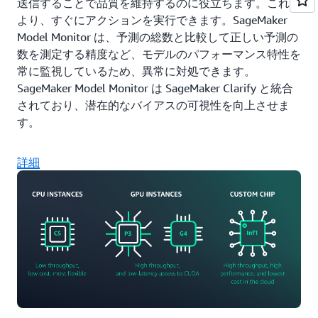
送信することで品質を維持するのに役立ちます。これに
より、すぐにアクションを実行できます。SageMaker
Model Monitor は、予測の総数と比較して正しい予測の
数を測定する精度など、モデルのパフォーマンス特性を
常に監視しているため、異常に対処できます。
SageMaker Model Monitor は SageMaker Clarify と統合
されており、潜在的なバイアスの可視性を向上させま
す。
詳細