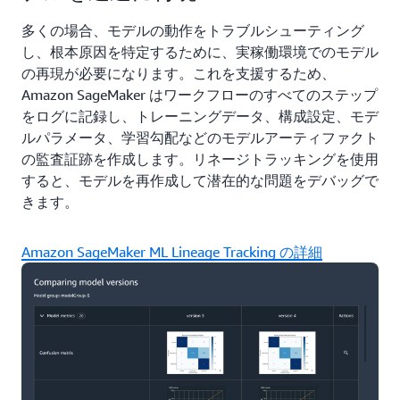
多くの場合、モデルの動作をトラブルシューティング
し、根本原因を特定するために、実稼働環境でのモデル
の再現が必要になります。これを支援するため、
Amazon SageMaker はワークフローのすべてのステップ
をログに記録し、トレーニングデータ、構成設定、モデ
ルパラメータ、学習勾配などのモデルアーティファクト
の監査証跡を作成します。リネージトラッキングを使用
すると、モデルを再作成して潜在的な問題をデバッグで
きます。
Amazon SageMaker ML Lineage Tracking の詳細