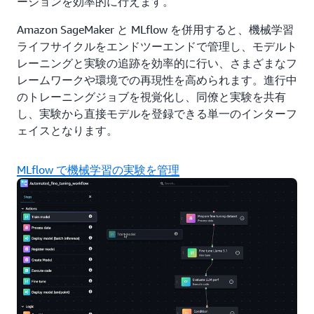
ーションを効率的に行えます。
Amazon SageMaker と MLflow を併用すると、機械学習
ライフサイクルをエンドツーエンドで管理し、モデルト
レーニングと実験の追跡を効率的に行い、さまざまなフ
レームワークや環境での再現性を高められます。進行中
のトレーニングジョブを視覚化し、同僚と実験を共有
し、実験から直接モデルを登録できる単一のインターフ
ェイスとなります。
MLflow で機械学習の実験を管理