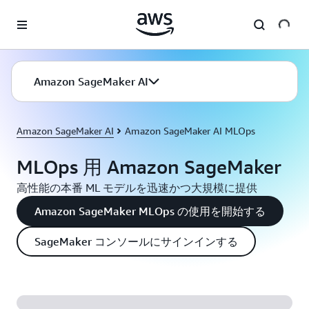
メインコンテンツに移動
Amazon SageMaker AI
Amazon SageMaker AI
Amazon SageMaker AI MLOps
MLOps 用 Amazon SageMaker
高性能の本番 ML モデルを迅速かつ大規模に提供
Amazon SageMaker MLOps の使用を開始する
SageMaker コンソールにサインインする