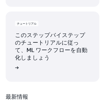
チュートリアル
このステップバイステップ
のチュートリアルに従っ
て、ML ワークフローを自動
化しましょう
きを読む
最新情報