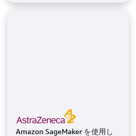
Amazon SageMaker を使用し