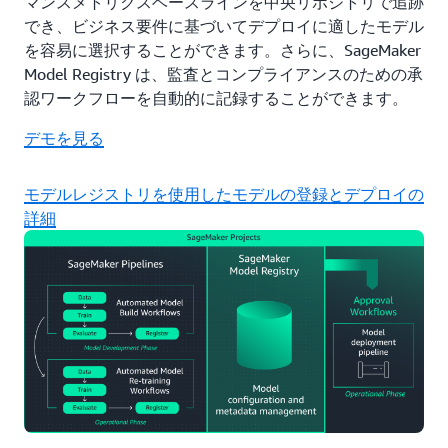
マンスメトリクスベースラインを中央リポジトリで追跡
でき、ビジネス要件に基づいてデプロイに適したモデル
を容易に選択することができます。さらに、SageMaker
Model Registry は、監査とコンプライアンスのための承
認ワークフローを自動的に記録することができます。
デモを見る
モデルレジストリを使用したモデルの登録とデプロイの
詳細