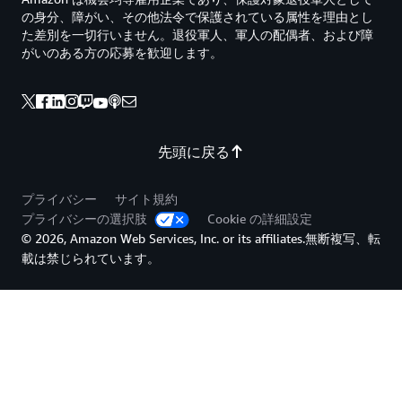
の身分、障がい、その他法令で保護されている属性を理由とし
た差別を一切行いません。退役軍人、軍人の配偶者、および障
がいのある方の応募を歓迎します。
先頭に戻る
プライバシー
サイト規約
プライバシーの選択肢
Cookie の詳細設定
© 2026, Amazon Web Services, Inc. or its affiliates.無断複写、転
載は禁じられています。