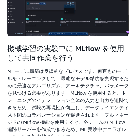
機械学習の実験中に MLflow を使用
して共同作業を行う
ML モデル構築は反復的なプロセスです。何百ものモデ
ルをトレーニングして、最適なモデル精度を実現するた
めに最適なアルゴリズム、アーキテクチャ、パラメータ
を見つける必要があります。MLflow を使用すると、ト
レーニングのイテレーション全体の入力と出力を追跡で
きるため、試験の再現性が向上し、データサイエンティ
スト間のコラボレーションが促進されます。フルマネー
ジドの MLflow 機能を使用すると、各チームの MLflow
追跡サーバーを作成できるため、ML 実験中にコラボレ