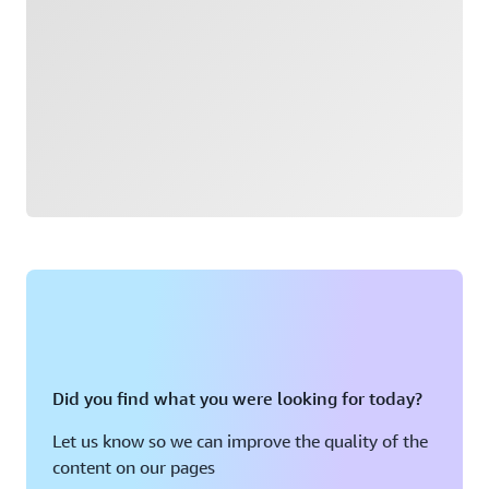
Did you find what you were looking for today?
Let us know so we can improve the quality of the
content on our pages