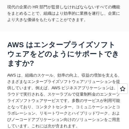
現代の企業の HR 部門が監督しなければならないすべての機能
をまとめることで、組織はより効率的に業務を遂行し、企業に
より大きな価値をもたらすことができます。
AWS はエンタープライズソフト
ウェアをどのようにサポートでき
ますか?
AWS は、組織のスケール、効率の向上、収益の増加を支える、
さまざまなエンタープライズソフトウェアソリューションを提
供しています。例えば、AWS ビジネスアプリケーションは、ク
ラウドで実行される、スケーラブルで従量制料金のエンタープ
ライズソフトウェアサービスです。多数のサービスが利用可能
となっており、コンタクトセンター、コミュニケーションとコ
ラボレーション、リモートワークとハイブリッドワーク、およ
びノーコードアプリケーション向けのソリューションをご用意
しています。これには次が含まれます。