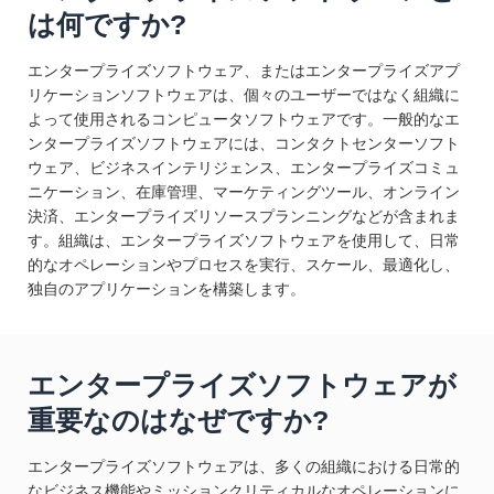
は何ですか?
エンタープライズソフトウェア、またはエンタープライズアプ
リケーションソフトウェアは、個々のユーザーではなく組織に
よって使用されるコンピュータソフトウェアです。一般的なエ
ンタープライズソフトウェアには、コンタクトセンターソフト
ウェア、ビジネスインテリジェンス、エンタープライズコミュ
ニケーション、在庫管理、マーケティングツール、オンライン
決済、エンタープライズリソースプランニングなどが含まれま
す。組織は、エンタープライズソフトウェアを使用して、日常
的なオペレーションやプロセスを実行、スケール、最適化し、
独自のアプリケーションを構築します。
エンタープライズソフトウェアが
重要なのはなぜですか?
エンタープライズソフトウェアは、多くの組織における日常的
なビジネス機能やミッションクリティカルなオペレーションに