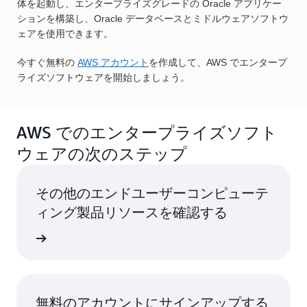
体を起動し、エンタープライズグレードの Oracle アプリケー
ションを構築し、Oracle データベースとミドルウェアソフトウ
ェアを使用できます。
今すぐ無料の
AWS アカウント
を作成して、AWS でエンタープ
ライズソフトウェアを開始しましょう。
AWS でのエンタープライズソフト
ウェアの次のステップ
その他のエンドユーザーコンピューテ
ィング製品リソースを確認する
はこちら
無料のアカウントにサインアップする