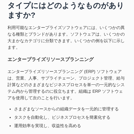
タイプにはどのようなものがあり
ますか?
利用可能なエンタープライズソフトウェアには、いくつかの異
なる種類とブランドがあります。ソフトウェアは、いくつかの
大まかなカテゴリに分類できます。いくつかの例を以下に示し
ます。
エンタープライズリソースプランニング
エンタープライズリソースプランニング (ERP) ソフトウェア
は、営業、人事、サプライチェーン、プロジェクト管理、給与
計算などのさまざまなビジネスプロセスを単一の一元的なシス
テム内から管理するのに役立ちます。組織は ERP ソフトウェ
アを使用して次のことを行います。
さまざまなソースからの組織データを一元的に管理する
タスクを自動化し、ビジネスプロセスを簡素化する
運用効率を実現し、収益性を高める