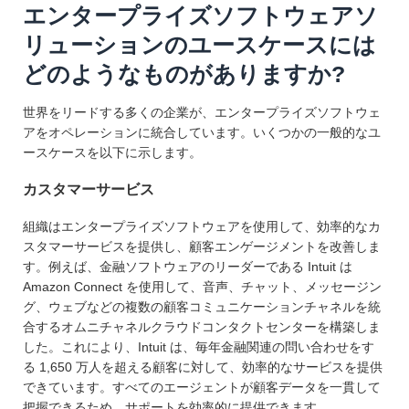
エンタープライズソフトウェアソ
リューションのユースケースには
どのようなものがありますか?
世界をリードする多くの企業が、エンタープライズソフトウェ
アをオペレーションに統合しています。いくつかの一般的なユ
ースケースを以下に示します。
カスタマーサービス
組織はエンタープライズソフトウェアを使用して、効率的なカ
スタマーサービスを提供し、顧客エンゲージメントを改善しま
す。例えば、金融ソフトウェアのリーダーである Intuit は
Amazon Connect を使用して、音声、チャット、メッセージン
グ、ウェブなどの複数の顧客コミュニケーションチャネルを統
合するオムニチャネルクラウドコンタクトセンターを構築しま
した。これにより、Intuit は、毎年金融関連の問い合わせをす
る 1,650 万人を超える顧客に対して、効率的なサービスを提供
できています。すべてのエージェントが顧客データを一貫して
把握できるため、サポートを効率的に提供できます。