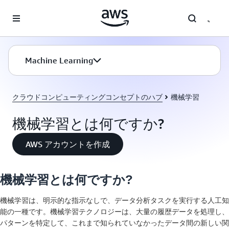
メインコンテンツに移動
Machine Learning
クラウドコンピューティングコンセプトのハブ
機械学習
機械学習とは何ですか?
AWS アカウントを作成
機械学習とは何ですか?
機械学習は、明示的な指示なしで、データ分析タスクを実行する人工知
能の一種です。機械学習テクノロジーは、大量の履歴データを処理し、
パターンを特定して、これまで知られていなかったデータ間の新しい関