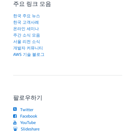
주요 링크 모음
한국 주요 뉴스
한국 고객사례
온라인 세미나
주간 소식 모음
서울 리전 소식
개발자 커뮤니티
AWS 기술 블로그
팔로우하기
Twitter
Facebook
YouTube
Slideshare