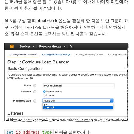
는 IPv6을 통해 접근 할 수 있습니다 (몇 주 이내에 나머지 리전에 대
한 지원이 추가 될 예정입니다).
ALB를 구성 할 때
dualstack
옵션을 활성화 한 다음 보안 그룹이 요
구 사항에 따라 IPv6 트래픽을 허용하거나 거부하는지 확인하십시
오. 듀얼 스택 옵션을 선택하는 방법은 다음과 같습니다.
명령을 실행하거나
set
-
ip
-
address
-
type