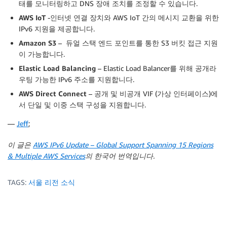
태를 모니터링하고 DNS 장애 조치를 조정할 수 있습니다.
AWS IoT
-인터넷 연결 장치와 AWS IoT 간의 메시지 교환을 위한
IPv6 지원을 제공합니다.
Amazon S3
– 듀얼 스택 엔드 포인트를 통한 S3 버킷 접근 지원
이 가능합니다.
Elastic Load Balancing
– Elastic Load Balancer를 위해 공개라
우팅 가능한 IPv6 주소를 지원합니다.
AWS Direct Connect
– 공개 및 비공개 VIF (가상 인터페이스)에
서 단일 및 이중 스택 구성을 지원합니다.
—
Jeff
;
이 글은
AWS IPv6 Update – Global Support Spanning 15 Regions
& Multiple AWS Services
의 한국어 번역입니다.
TAGS:
서울 리전 소식