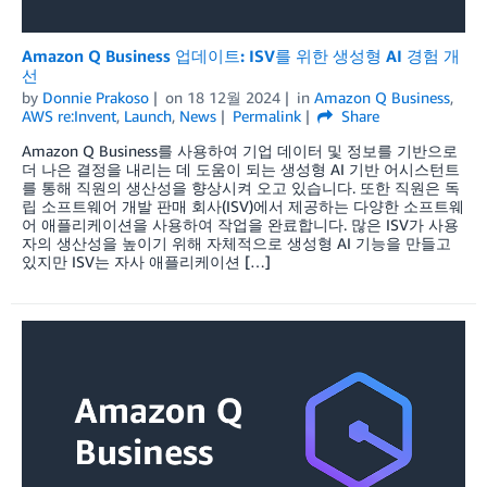
Amazon Q Business 업데이트: ISV를 위한 생성형 AI 경험 개
선
by
Donnie Prakoso
on
18 12월 2024
in
Amazon Q Business
,
AWS re:Invent
,
Launch
,
News
Permalink
Share
Amazon Q Business를 사용하여 기업 데이터 및 정보를 기반으로
더 나은 결정을 내리는 데 도움이 되는 생성형 AI 기반 어시스턴트
를 통해 직원의 생산성을 향상시켜 오고 있습니다. 또한 직원은 독
립 소프트웨어 개발 판매 회사(ISV)에서 제공하는 다양한 소프트웨
어 애플리케이션을 사용하여 작업을 완료합니다. 많은 ISV가 사용
자의 생산성을 높이기 위해 자체적으로 생성형 AI 기능을 만들고
있지만 ISV는 자사 애플리케이션 […]