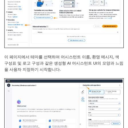
이 페이지에서
테마
를 선택하여 어시스턴트 이름, 환영 메시지, 색
구성표 및 로고 구성과 같은 생성형 AI 어시스턴트 UI의 모양과 느낌
을 사용자 지정하기 시작합니다.