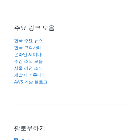
주요 링크 모음
한국 주요 뉴스
한국 고객사례
온라인 세미나
주간 소식 모음
서울 리전 소식
개발자 커뮤니티
AWS 기술 블로그
팔로우하기