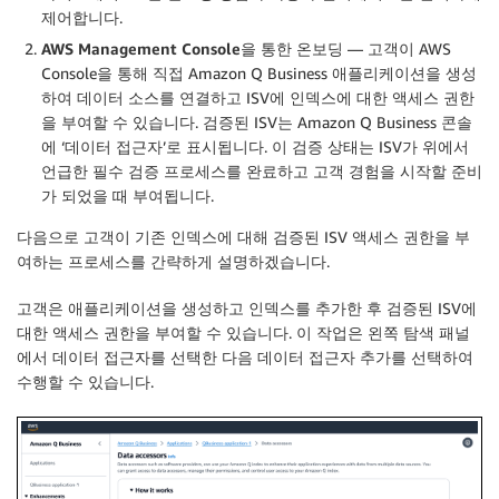
제어합니다.
AWS Management Console을 통한 온보딩
— 고객이 AWS
Console을 통해 직접 Amazon Q Business 애플리케이션을 생성
하여 데이터 소스를 연결하고 ISV에 인덱스에 대한 액세스 권한
을 부여할 수 있습니다. 검증된 ISV는 Amazon Q Business 콘솔
에 ‘데이터 접근자’로 표시됩니다. 이 검증 상태는 ISV가 위에서
언급한 필수 검증 프로세스를 완료하고 고객 경험을 시작할 준비
가 되었을 때 부여됩니다.
다음으로 고객이 기존 인덱스에 대해 검증된 ISV 액세스 권한을 부
여하는 프로세스를 간략하게 설명하겠습니다.
고객은 애플리케이션을 생성하고 인덱스를 추가한 후 검증된 ISV에
대한 액세스 권한을 부여할 수 있습니다. 이 작업은 왼쪽 탐색 패널
에서
데이터 접근자
를 선택한 다음
데이터 접근자 추가
를 선택하여
수행할 수 있습니다.