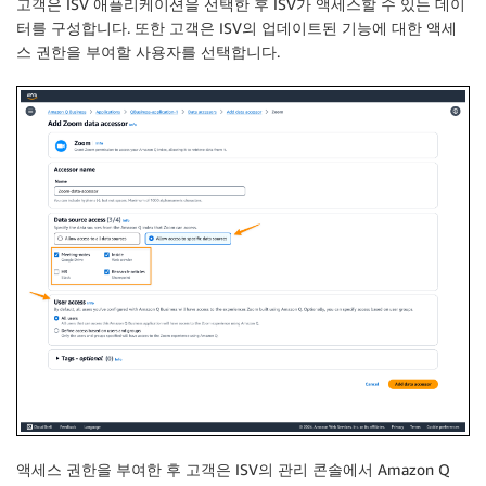
고객은 ISV 애플리케이션을 선택한 후 ISV가 액세스할 수 있는 데이
터를 구성합니다. 또한 고객은 ISV의 업데이트된 기능에 대한 액세
스 권한을 부여할 사용자를 선택합니다.
액세스 권한을 부여한 후 고객은 ISV의 관리 콘솔에서 Amazon Q