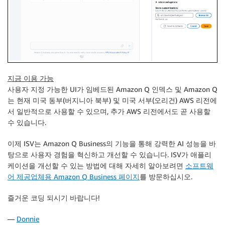
지금 이용 가능
사용자 지정 가능한 UI가 임베드된 Amazon Q 인덱스 및 Amazon Q
는 현재 미국 동부(버지니아 북부) 및 미국 서부(오리건) AWS 리전에
서 일반적으로 사용할 수 있으며, 추가 AWS 리전에서도 곧 사용할
수 있습니다.
이제 ISV는 Amazon Q Business의 기능을 통해 강력한 AI 성능을 바
탕으로 사용자 경험을 혁신하고 개선할 수 있습니다. ISV가 애플리
케이션을 개선할 수 있는 방법에 대해 자세히 알아보려면
소프트웨
어 제공업체용 Amazon Q Business 페이지
를 방문하십시오.
즐거운 코딩 되시기 바랍니다!
—
Donnie