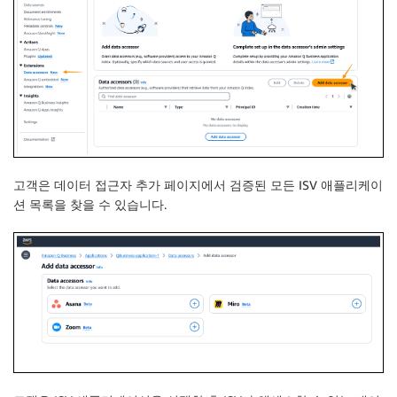
고객은
데이터 접근자 추가
페이지에서 검증된 모든 ISV 애플리케이
션 목록을 찾을 수 있습니다.