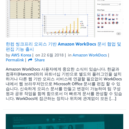
한컴 씽크프리 오피스 기반 Amazon WorkDocs 문서 협업 및
편집 기능 출시
by
AWS Korea
on
22 6월 2018
in
Amazon WorkDocs
Permalink
Share
Amazon WorkDocs 사용자에게 중요한 소식이 있습니다. 한글과
컴퓨터(Hancom)와의 파트너십 기반으로 별도의 플러그인을 설치
하거나 다른 웹 기반 오피스 서비스에 연결할 필요없이 WorkDocs
내에서 웹 브라우저만으로 Microsoft Office 문서를 편집 할 수 있
습니다. 신속하게 오피스 문서를 만들고 변경이 가능하며 팀 구성
원과 공유 작업을 함께 함으로서 더 빠르게 문서를 완성할 수 있습
니다. WorkDocs에 접근하는 장치나 위치에 관계없이 모든 […]