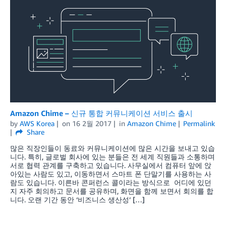
Amazon Chime – 신규 통합 커뮤니케이션 서비스 출시
by
AWS Korea
on
16 2월 2017
in
Amazon Chime
Permalink
Share
많은 직장인들이 동료와 커뮤니케이션에 많은 시간을 보내고 있습
니다. 특히, 글로벌 회사에 있는 분들은 전 세계 직원들과 소통하며
서로 협력 관계를 구축하고 있습니다. 사무실에서 컴퓨터 앞에 앉
아있는 사람도 있고, 이동하면서 스마트 폰 단말기를 사용하는 사
람도 있습니다. 이른바 콘퍼런스 콜이라는 방식으로 어디에 있던
지 자주 회의하고 문서를 공유하며, 화면을 함께 보면서 회의를 합
니다. 오랜 기간 동안 ‘비즈니스 생산성’ […]