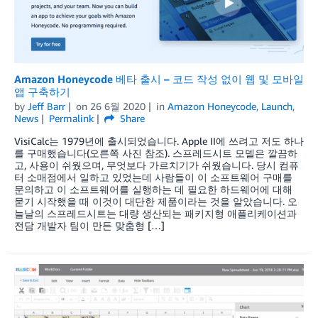
Amazon Honeycode 베타 출시 – 코드 작성 없이 웹 및 모바일
앱 구축하기
by
Jeff Barr
on
26 6월 2020
in
Amazon Honeycode
,
Launch
,
News
Permalink
Share
VisiCalc는 1979년에 출시되었습니다. Apple II에 쓰려고 저도 하나
를 구매했습니다(오른쪽 사진 참조). 스프레드시트 모델은 깔끔하
고, 사용이 쉬웠으며, 무엇보다 가르치기가 쉬웠습니다. 당시 컴퓨
터 소매점에서 일하고 있었는데 사람들이 이 소프트웨어 구매를
문의하고 이 소프트웨어를 실행하는 데 필요한 하드웨어에 대해
묻기 시작했을 때 이것이 대단한 제품이라는 것을 알았습니다. 오
늘날의 스프레드시트는 대량 생산되는 패키지형 애플리케이션과
전담 개발자 팀이 만든 맞춤형 […]