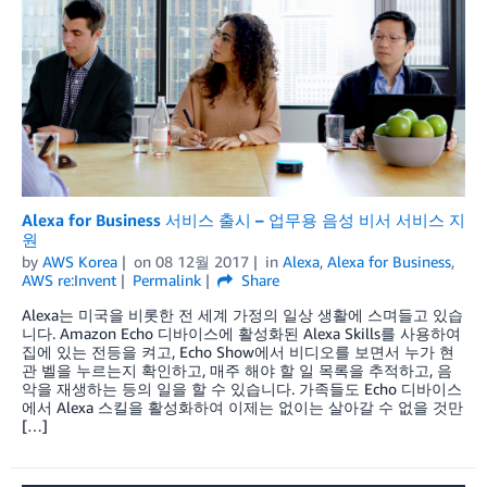
Alexa for Business 서비스 출시 – 업무용 음성 비서 서비스 지
원
by
AWS Korea
on
08 12월 2017
in
Alexa
,
Alexa for Business
,
AWS re:Invent
Permalink
Share
Alexa는 미국을 비롯한 전 세계 가정의 일상 생활에 스며들고 있습
니다. Amazon Echo 디바이스에 활성화된 Alexa Skills를 사용하여
집에 있는 전등을 켜고, Echo Show에서 비디오를 보면서 누가 현
관 벨을 누르는지 확인하고, 매주 해야 할 일 목록을 추적하고, 음
악을 재생하는 등의 일을 할 수 있습니다. 가족들도 Echo 디바이스
에서 Alexa 스킬을 활성화하여 이제는 없이는 살아갈 수 없을 것만
[…]