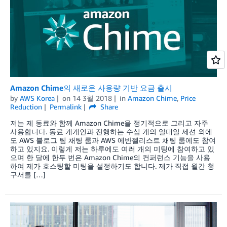
Amazon Chime의 새로운 사용량 기반 요금 출시
by
AWS Korea
on
14 3월 2018
in
Amazon Chime
,
Price
Reduction
Permalink
Share
저는 제 동료와 함께 Amazon Chime을 정기적으로 그리고 자주
사용합니다. 동료 개개인과 진행하는 수십 개의 일대일 세션 외에
도 AWS 블로그 팀 채팅 룸과 AWS 에반젤리스트 채팅 룸에도 참여
하고 있지요. 이렇게 저는 하루에도 여러 개의 미팅에 참여하고 있
으며 한 달에 한두 번은 Amazon Chime의 컨퍼런스 기능을 사용
하여 제가 호스팅할 미팅을 설정하기도 합니다. 제가 직접 월간 청
구서를 […]