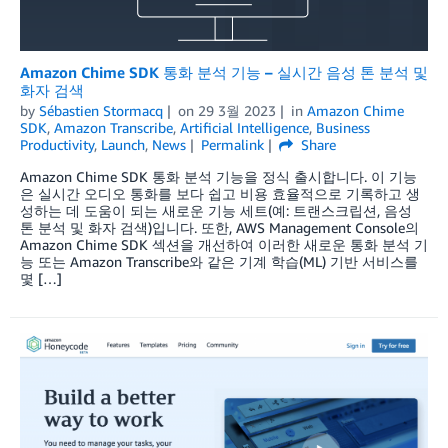
Amazon Chime SDK 통화 분석 기능 – 실시간 음성 톤 분석 및
화자 검색
by
Sébastien Stormacq
on
29 3월 2023
in
Amazon Chime
SDK
,
Amazon Transcribe
,
Artificial Intelligence
,
Business
Productivity
,
Launch
,
News
Permalink
Share
Amazon Chime SDK 통화 분석 기능을 정식 출시합니다. 이 기능
은 실시간 오디오 통화를 보다 쉽고 비용 효율적으로 기록하고 생
성하는 데 도움이 되는 새로운 기능 세트(예: 트랜스크립션, 음성
톤 분석 및 화자 검색)입니다. 또한, AWS Management Console의
Amazon Chime SDK 섹션을 개선하여 이러한 새로운 통화 분석 기
능 또는 Amazon Transcribe와 같은 기계 학습(ML) 기반 서비스를
몇 […]