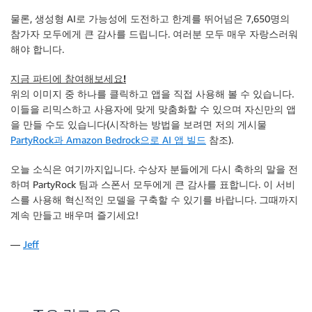
물론, 생성형 AI로 가능성에 도전하고 한계를 뛰어넘은 7,650명의
참가자 모두에게 큰 감사를 드립니다. 여러분 모두 매우 자랑스러워
해야 합니다.
지금 파티에 참여해보세요!
위의 이미지 중 하나를 클릭하고 앱을 직접 사용해 볼 수 있습니다.
이들을 리믹스하고 사용자에 맞게 맞춤화할 수 있으며 자신만의 앱
을 만들 수도 있습니다(시작하는 방법을 보려면 저의 게시물
PartyRock과 Amazon Bedrock으로 AI 앱 빌드
참조).
오늘 소식은 여기까지입니다. 수상자 분들에게 다시 축하의 말을 전
하며 PartyRock 팀과 스폰서 모두에게 큰 감사를 표합니다. 이 서비
스를 사용해 혁신적인 모델을 구축할 수 있기를 바랍니다. 그때까지
계속 만들고 배우며 즐기세요!
—
Jeff