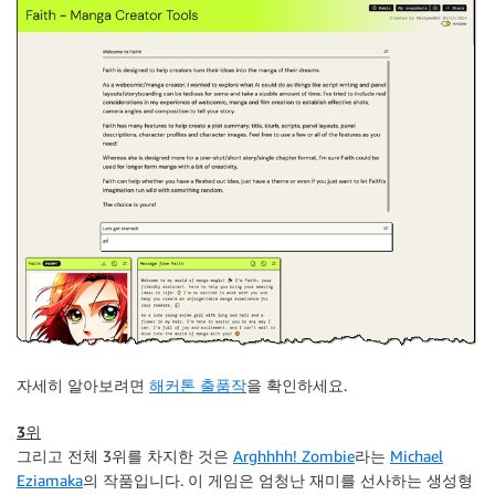
자세히 알아보려면
해커톤 출품작
을 확인하세요.
3위
그리고 전체 3위를 차지한 것은
Arghhhh! Zombie
라는
Michael
Eziamaka
의 작품입니다. 이 게임은 엄청난 재미를 선사하는 생성형