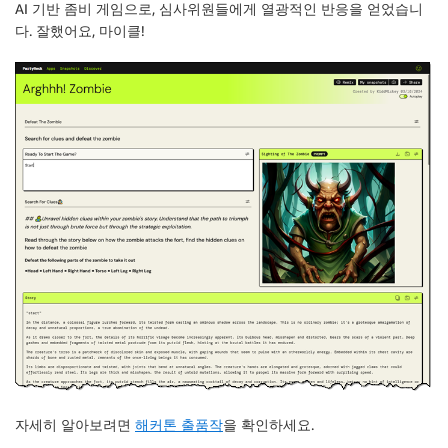
AI 기반 좀비 게임으로, 심사위원들에게 열광적인 반응을 얻었습니
다. 잘했어요, 마이클!
자세히 알아보려면
해커톤 출품작
을 확인하세요.