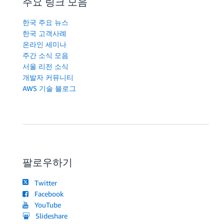
주요 링크 모음
한국 주요 뉴스
한국 고객사례
온라인 세미나
주간 소식 모음
서울 리전 소식
개발자 커뮤니티
AWS 기술 블로그
팔로우하기
Twitter
Facebook
YouTube
Slideshare