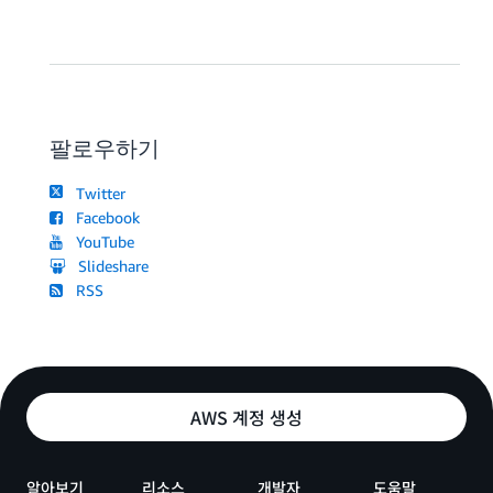
팔로우하기
Twitter
Facebook
YouTube
Slideshare
RSS
AWS 계정 생성
알아보기
리소스
개발자
도움말