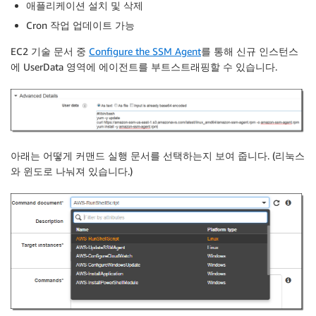
애플리케이션 설치 및 삭제
Cron 작업 업데이트 가능
EC2 기술 문서 중
Configure the SSM Agent
를 통해 신규 인스턴스
에 UserData 영역에 에이전트를 부트스트래핑할 수 있습니다.
아래는 어떻게 커맨드 실행 문서를 선택하는지 보여 줍니다. (리눅스
와 윈도로 나눠져 있습니다.)