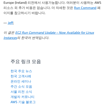
Europe (Ireland)
리전에서 사용가능합니다. 여러분이 사용하는 AWS
리소스 외 추가 비용은 없습니다. 더 자세한 것은
Run Command
페
이지를 참고하시기 바랍니다.
—
Jeff
;
이 글은
EC2 Run Command Update – Now Available for Linux
Instances
의 한국어 번역입니다.
주요 링크 모음
한국 주요 뉴스
한국 고객사례
온라인 세미나
주간 소식 모음
서울 리전 소식
개발자 커뮤니티
AWS 기술 블로그