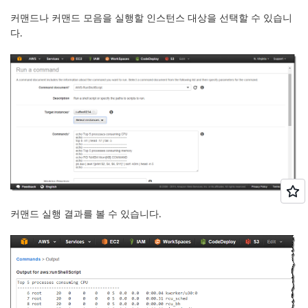
커맨드나 커맨드 모음을 실행할 인스턴스 대상을 선택할 수 있습니
다.
커맨드 실행 결과를 볼 수 있습니다.