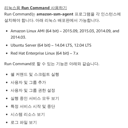
리눅스용 Run Command 사용하기
Run Command는
amazon-ssm-agent
프로그램을 각 인스턴스에
설치해야 합니다. 아래 리눅스 배포판에서 가능합니다.
Amazon Linux AMI (64 bit) – 2015.09, 2015.03, 2014.09, and
2014.03.
Ubuntu Server (64 bit) – 14.04 LTS, 12.04 LTS
Red Hat Enterprise Linux (64 bit) – 7.x
Run Command로 할 수 있는 기능은 아래와 같습니다.
쉘 커맨드 및 스크립트 실행
사용자 및 그룹 추가
사용자 및 그룹 권한 설정
실행 중인 서비스 모두 보기
특정 서비스 시작 및 중단
시스템 리소스 보기
로그 파일 보기