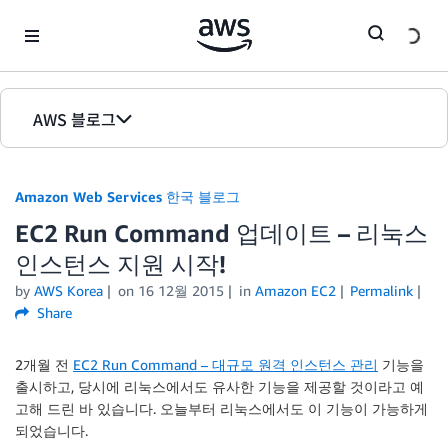
Skip to Main Content
AWS 블로그
홈
Amazon Web Services 한국 블로그
에디션
EC2 Run Command 업데이트 – 리눅스
인스턴스 지원 시작!
by
AWS Korea
on
16 12월 2015
in
Amazon EC2
Permalink
Share
2개월 전
EC2 Run Command – 대규모 원격 인스턴스 관리
기능을
출시하고, 당시에 리눅스에서도 유사한 기능을 제공할 것이라고 예
고해 드린 바 있습니다. 오늘부터 리눅스에서도 이 기능이 가능하게
되었습니다.