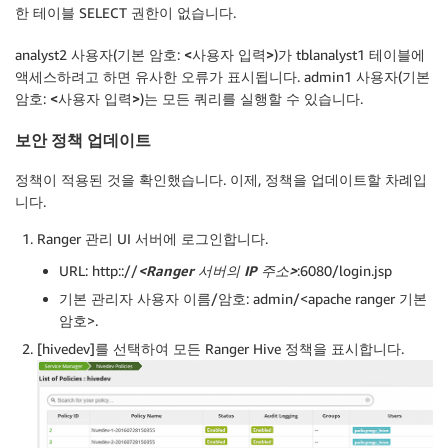
한 테이블 SELECT 권한이 없습니다.
analyst2 사용자(기본 암호:
<사용자 입력>
)가 tblanalyst1 테이블에
액세스하려고 하면 유사한 오류가 표시됩니다. admin1 사용자(기본
암호:
<사용자 입력>
)는 모든 쿼리를 실행할 수 있습니다.
보안 정책 업데이트
정책이 적용된 것을 확인했습니다. 이제, 정책을 업데이트할 차례입
니다.
Ranger 관리 UI 서버에 로그인합니다.
URL: http:://
<Ranger 서버의 IP 주소>
:6080/login.jsp
기본 관리자 사용자 이름/암호: admin/<apache ranger 기본
암호>.
[hivedev]를 선택하여 모든 Ranger Hive 정책을 표시합니다.