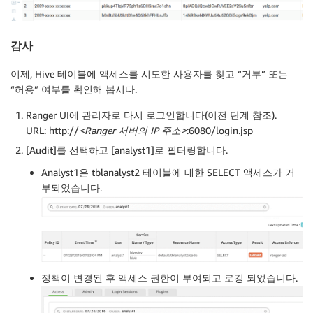
감사
이제, Hive 테이블에 액세스를 시도한 사용자를 찾고 “거부” 또는
“허용” 여부를 확인해 봅시다.
Ranger UI에 관리자로 다시 로그인합니다(이전 단계 참조).
URL: http://
<Ranger 서버의 IP 주소>
:6080/login.jsp
[Audit]를 선택하고 [analyst1]로 필터링합니다.
Analyst1은 tblanalyst2 테이블에 대한 SELECT 액세스가 거
부되었습니다.
정책이 변경된 후 액세스 권한이 부여되고 로깅 되었습니다.