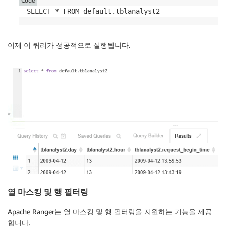
Code
SELECT * FROM default.tblanalyst2
이제 이 쿼리가 성공적으로 실행됩니다.
열 마스킹 및 행 필터링
Apache Ranger는 열 마스킹 및 행 필터링을 지원하는 기능을 제공
합니다.