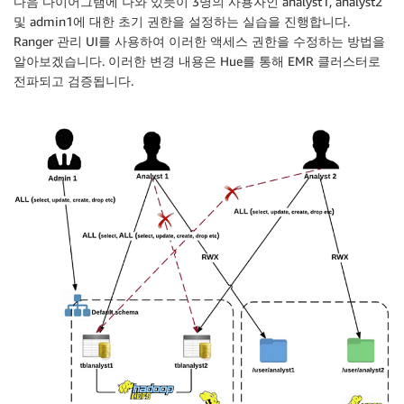
다음 다이어그램에 나와 있듯이 3명의 사용자인 analyst1, analyst2
및 admin1에 대한 초기 권한을 설정하는 실습을 진행합니다.
Ranger 관리 UI를 사용하여 이러한 액세스 권한을 수정하는 방법을
알아보겠습니다. 이러한 변경 내용은 Hue를 통해 EMR 클러스터로
전파되고 검증됩니다.