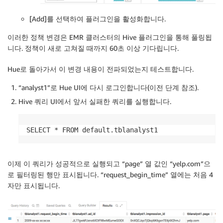
[Add]를 선택하여 플러그인을 활성화합니다.
이러한 정책 변경은 EMR 클러스터의 Hive 플러그인을 통해 풀링됩
니다. 정책이 새로 고쳐질 때까지 60초 이상 기다립니다.
Hue로 돌아가서 이 변경 내용이 전파되었는지 테스트합니다.
“analyst1”로 Hue UI에 다시 로그인합니다(이전 단계 참조).
Hive 쿼리 UI에서 앞서 실패한 쿼리를 실행합니다.
SELECT * FROM default.tblanalyst1
이제 이 쿼리가 성공적으로 실행되고 “page” 열 값인 “yelp.com”으
로 필터링된 행만 표시됩니다. “request_begin_time” 열에는 처음 4
자만 표시됩니다.