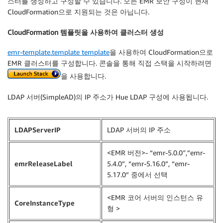
스터를 생성하고 구성할 수 있습니다. 모든 EMR 보안 구성이 현재
CloudFormation으로 지원되는 것은 아닙니다.
CloudFormation 템플릿을 사용하여 클러스터 생성
emr-template.template template
을 사용하여 CloudFormation으로
EMR 클러스터를 구성합니다. 콘솔을 통해 직접 스택을 시작하려면
을 사용합니다.
LDAP 서버(SimpleAD)의 IP 주소가 Hue LDAP 구성에 사용됩니다.
LDAPServerIP
LDAP 서버의 IP 주소
<EMR 버전>- “emr-5.0.0″,”emr-
emrReleaseLabel
5.4.0”, “emr-5.16.0”, “emr-
5.17.0” 중에서 선택
<EMR 코어 서버의 인스턴스 유
CoreInstanceType
형 >