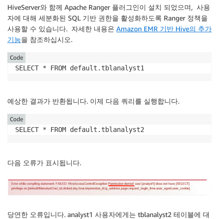
HiveServer와 함께 Apache Ranger 플러그인이 설치 되었으며, 사용
자에 대해 세분화된 SQL 기반 권한을 활성화하도록 Ranger 정책을
사용할 수 있습니다. 자세한 내용은
Amazon EMR 기반 Hive의 추가
기능
을 참조하십시오.
Code
SELECT * FROM default.tblanalyst1
예상한 결과가 반환됩니다. 이제 다음 쿼리를 실행합니다.
Code
SELECT * FROM default.tblanalyst2
다음 오류가 표시됩니다.
당연한 오류입니다. analyst1 사용자에게는 tblanalyst2 테이블에 대