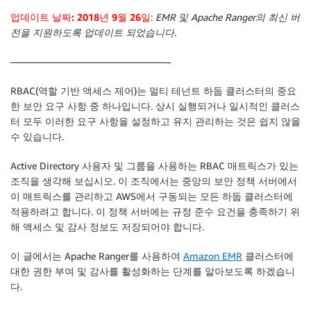
업데이트 날짜: 2018년 9월 26일
:
EMR 및 Apache Ranger의 최신 버
전을 지원하도록 업데이트 되었습니다.
————————————————–
RBAC(역할 기반 액세스 제어)는 멀티 테넌트 하둡 클러스터의 중요
한 보안 요구 사항 중 하나입니다. 상시 실행되거나 일시적인 클러스
터 모두 이러한 요구 사항을 설정하고 유지 관리하는 것은 쉽지 않을
수 있습니다.
Active Directory 사용자 및 그룹을 사용하는 RBAC 매트릭스가 있는
조직을 생각해 보십시오. 이 조직에서는 중앙의 보안 정책 서버에서
이 매트릭스를 관리하고 AWS에서 구동되는 모든 하둡 클러스터에
적용하려고 합니다. 이 정책 서버에는 규정 준수 요건을 충족하기 위
해 액세스 및 감사 정보도 저장되어야 합니다.
이 글에서는 Apache Ranger를 사용하여
Amazon EMR
클러스터에
대한 권한 부여 및 감사를 활성화하는 단계를 알아보도록 하겠습니
다.