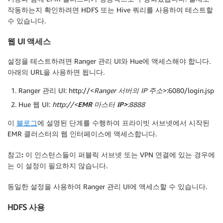
작동하는지 확인하려면 HDFS 또는 Hive 쿼리를 사용하여 테스트할
수 있습니다.
웹 UI 액세스
설정을 테스트하려면 Ranger 관리 UI와 Hue에 액세스해야 합니다.
아래의 URL을 사용하면 됩니다.
Ranger 관리 UI: http://<
Ranger 서버의 IP 주소
>:6080/login.jsp
Hue 웹 UI:
http://<
EMR 마스터 IP>
:8888
이
블로그
에 설명된 단계를 수행하여 프라이빗 서브넷에서 시작된
EMR 클러스터의 웹 인터페이스에 액세스합니다.
참고:
이 인스턴스들이 퍼블릭 서브넷 또는 VPN 연결에 있는 경우에
는 이 설정이 필요하지 않습니다.
동일한 설정을 사용하여 Ranger 관리 UI에 액세스할 수 있습니다.
HDFS 사용