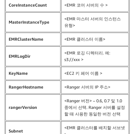
CoreInstanceCount
<EMR 코어 서버의 수 >
<EMR 마스터 서버의 인스턴스
MasterInstanceType
유형>
EMRClusterName
<EMR 클러스터 이름>
<EMR 로깅 디렉터리. 예:
EMRLogDir
s3://xxx >
KeyName
<EC2 키 페어 이름 >
RangerHostname
<Ranger 서버의 IP 주소>
<Ranger 버전> – 0.6, 0.7 및 1.0
rangerVersion
중에서 선택. Ranger 서버를 설정
할 때 사용한 동일한 버전 선택
<EMR 클러스터를 배치할 서브넷
Subnet