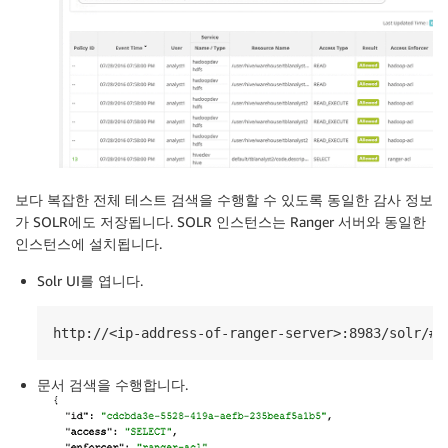
보다 복잡한 전체 테스트 검색을 수행할 수 있도록 동일한 감사 정보
가 SOLR에도 저장됩니다. SOLR 인스턴스는 Ranger 서버와 동일한
인스턴스에 설치됩니다.
Solr UI를 엽니다.
http://<ip-address-of-ranger-server>:8983/solr/#/
문서 검색을 수행합니다.