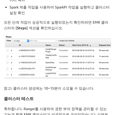
Spark 제출 작업을 사용하여 SparkPi 작업을 실행하고 클러스터
설정 확인
모든 단계 작업이 성공적으로 실행되었는지 확인하려면 EMR 클러
스터의 [
Steps
] 섹션을 확인하십시오.
참고:
클러스터 생성에는 10~15분이 소요될 수 있습니다.
클러스터 테스트
축하합니다. Ranger를 사용하여 권한 부여 정책을 관리할 수 있는
기능과 함께 EMR 클러스터가 성공적으로 구성되었습니다. 실제로