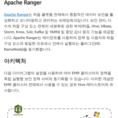
Apache Ranger
Apache Ranger
는 하둡 플랫폼 전체에서 종합적인 데이터 보안을 활
성화하고 모니터링하고 관리하는 프레임워크입니다. 보안 관리, 다
수의 하둡 구성 요소 전체의 세분화된 권한 부여(하둡, Hive, HBase,
Storm, Knox, Solr, Kafka 및 YARN) 및 중앙 감사 등의 기능을 제공합
니다. Apache Ranger는 에이전트를 사용하여 정책 및 사용자와 하둡
구성 요소와 동일한 프로세스 안에서 실행되는 플러그인(예:
NameNode)을 동기화합니다.
아키텍처
다음 다이어그램의 설정을 사용하여 여러 EMR 클러스터의 정책을
독립 실행형 보안 정책 서버와 동기화할 수 있습니다. 이러한 개념은
EMR 클러스터 전체에서 사용될 수 있는 공유 Hive 메타스토어와 유
사합니다.