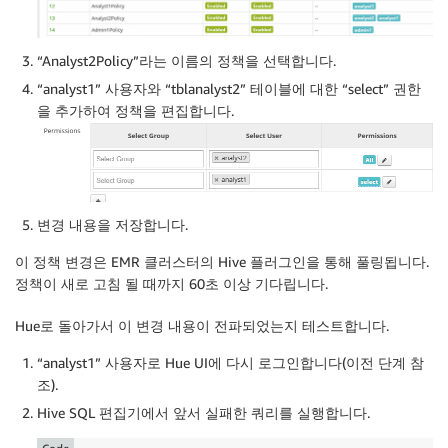
“Analyst2Policy”라는 이름의 정책을 선택합니다.
“analyst1” 사용자와 “tblanalyst2” 테이블에 대한 “select” 권한
을 추가하여 정책을 편집합니다.
변경 내용을 저장합니다.
이 정책 변경은 EMR 클러스터의 Hive 플러그인을 통해 풀링됩니다.
정책이 새로 고침 될 때까지 60초 이상 기다립니다.
Hue로 돌아가서 이 변경 내용이 전파되었는지 테스트합니다.
“analyst1” 사용자로 Hue UI에 다시 로그인합니다(이전 단계 참
조).
Hive SQL 편집기에서 앞서 실패한 쿼리를 실행합니다.