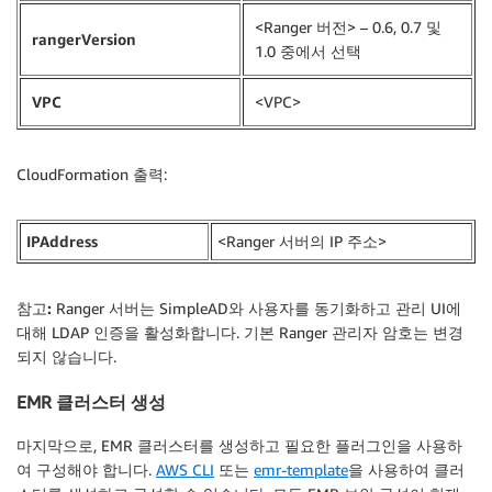
<Ranger 버전> – 0.6, 0.7 및
rangerVersion
1.0 중에서 선택
VPC
<VPC>
CloudFormation 출력:
IPAddress
<Ranger 서버의 IP 주소>
참고:
Ranger 서버는 SimpleAD와 사용자를 동기화하고 관리 UI에
대해 LDAP 인증을 활성화합니다. 기본 Ranger 관리자 암호는 변경
되지 않습니다.
EMR 클러스터 생성
마지막으로, EMR 클러스터를 생성하고 필요한 플러그인을 사용하
여 구성해야 합니다.
AWS CLI
또는
emr-template
을 사용하여 클러