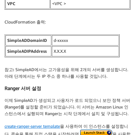
VPC
<VPC >
CloudFormation 출력:
SimpleADDomainID
d-xxxxx
SimpleADIPAddress
X.X.X.X
참고:
SimpleAD에서는 고가용성을 위해 2개의 서버를 생성합니다.
아래 단계에서는 두 IP 주소 중 하나를 사용할 것입니다.
Ranger 서버 설정
이제 SimpleAD가 생성되고 사용자가 로드 되었으니 보안 정책 서버
(Ranger)를 설정할 준비가 되었습니다. 이 서버는 Amazon Linux 인
스턴스에서 실행되며 Ranger는 시작 단계에서 설치 및 구성됩니다.
create-ranger-server template
을 사용하여 이 인스턴스를 설정합니
다. 콘솔을 통해 직접 스택을 시작하려면
을 사용합