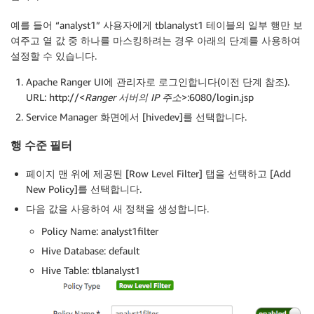
예를 들어 “analyst1” 사용자에게 tblanalyst1 테이블의 일부 행만 보
여주고 열 값 중 하나를 마스킹하려는 경우 아래의 단계를 사용하여
설정할 수 있습니다.
Apache Ranger UI에 관리자로 로그인합니다(이전 단계 참조).
URL: http://<
Ranger 서버의 IP 주소
>:6080/login.jsp
Service Manager 화면에서 [hivedev]를 선택합니다.
행 수준 필터
페이지 맨 위에 제공된 [Row Level Filter] 탭을 선택하고 [Add
New Policy]를 선택합니다.
다음 값을 사용하여 새 정책을 생성합니다.
Policy Name: analyst1filter
Hive Database: default
Hive Table: tblanalyst1