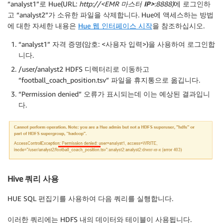
“analyst1”로 Hue(URL:
http://<EMR
마스터 IP>
:8888)
에 로그인하
고 “analyst2”가 소유한 파일을 삭제합니다. Hue에 액세스하는 방법
에 대한 자세한 내용은
Hue 웹 인터페이스 시작
을 참조하십시오.
“analyst1” 자격 증명(암호: <사용자 입력>)을 사용하여 로그인합
니다.
/user/analyst2 HDFS 디렉터리로 이동하고
“football_coach_position.tsv” 파일을 휴지통으로 옮깁니다.
“Permission denied” 오류가 표시되는데 이는 예상된 결과입니
다.
Hive 쿼리 사용
HUE SQL 편집기를 사용하여 다음 쿼리를 실행합니다.
이러한 쿼리에는 HDFS 내의 데이터와 테이블이 사용됩니다.