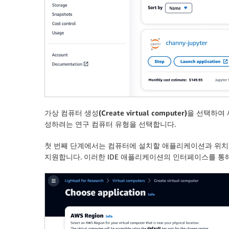
가상 컴퓨터 생성(Create virtual computer)
을 선택하여 
성하려는 연구 컴퓨터 유형을 선택합니다.
첫 번째 단계에서는 컴퓨터에 설치할 애플리케이션과 위치할 AWS 리전
지원합니다. 이러한 IDE 애플리케이션의 인터페이스를 통해