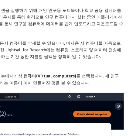
이션을 실행하기 위해 개인 연구용 노트북이나 학교 공용 컴퓨터를
브라우저를 통해 원격으로 연구 컴퓨터에서 실행 중인 애플리케이션
스를 통해 연구용 컴퓨터에 데이터를 쉽게 업로드하고 다운로드할 수
든지 컴퓨터를 삭제할 수 있습니다. 미사용 시 컴퓨터를 자동으로
ghtsail for Research에는 컴퓨팅, 스토리지 및 데이터 전송에
하는 기간 동안 지불할 금액을 정확히 알 수 있습니다.
메뉴에서
가상 컴퓨터(Virtual computers)
를 선택합니다. 제 연구
”라는 이름이 이미 만들어진 것을 볼 수 있습니다.