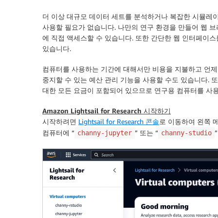
더 이상 대규모 데이터 세트를 분석하거나 복잡한 시뮬레
사용할 필요가 없습니다. 나만의 연구 환경을 만들어 웹 
에 직접 액세스할 수 있습니다. 또한 간단한 웹 인터페이
있습니다.
컴퓨터를 사용하는 기간에 대해서만 비용을 지불하고 언제
중지할 수 있는 예산 관리 기능을 사용할 수도 있습니다. 또한 Li
대한 모든 요금이 포함되어 있으므로 연구용 컴퓨터를 사용
Amazon Lightsail for Research 시작하기
시작하려면
Lightsail for Research 콘솔
로 이동하여 왼쪽 
컴퓨터에 “
” 또는 “
channy-jupyter
channy-studio