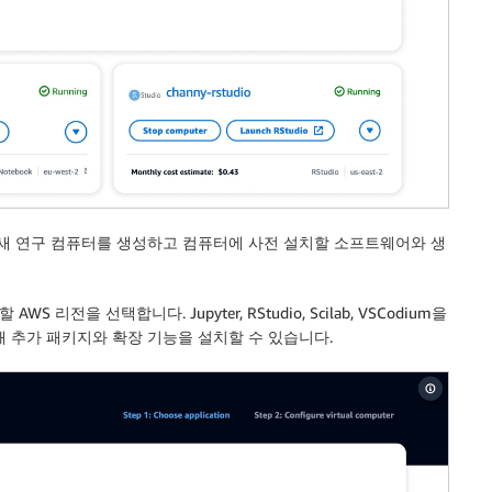
새 연구 컴퓨터를 생성하고 컴퓨터에 사전 설치할 소프트웨어와 생
을 선택합니다. Jupyter, RStudio, Scilab, VSCodium을
 추가 패키지와 확장 기능을 설치할 수 있습니다.