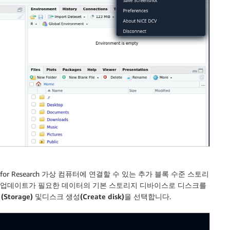
il for Research 가상 컴퓨터에 연결할 수 있는 추가 블록 수준 스토리
된 업데이트가 필요한 데이터의 기본 스토리지 디바이스로 디스크를
Storage)
및
디스크 생성(Create disk)
을 선택합니다.