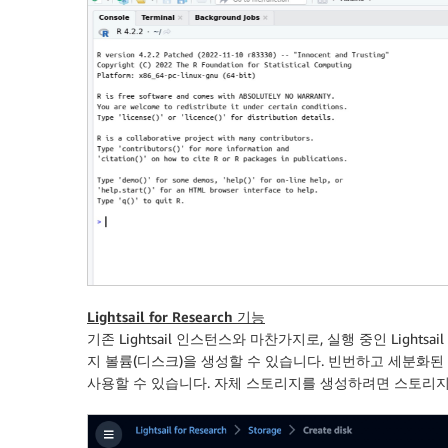
Lightsail for Research 기능
기존 Lightsail 인스턴스와 마찬가지로, 실행 중인 Lightsa
지 볼륨(디스크)을 생성할 수 있습니다. 빈번하고 세분화
사용할 수 있습니다. 자체 스토리지를 생성하려면
스토리지(