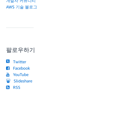
개발자 커뮤니티
AWS 기술 블로그
팔로우하기
Twitter
Facebook
YouTube
Slideshare
RSS