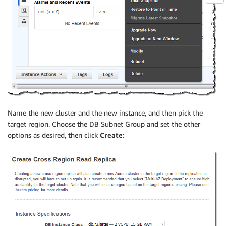
Name the new cluster and the new instance, and then pick the
target region. Choose the DB Subnet Group and set the other
options as desired, then click
Create
: