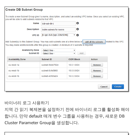
바이너리 로그 사용하기
지역 간 읽기 복제본을 설정하기 전에 바이너리 로그를 활성화 해야
합니다. 만약 default 매개 변수 그룹을 사용하는 경우, 새로운 DB
Cluster Parameter Group을 생성합니다.