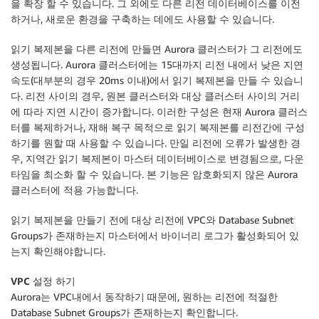
을 확장 할 수 있습니다. 그 외에도 다른 리전 데이터베이스를 이전
하거나, 새로운 환경을 구축하는 데에도 사용할 수 있습니다.
읽기 복제본을 다른 리전에 만들면 Aurora 클러스터가 그 리전에도
생성됩니다. Aurora 클러스터에는 15대까지 리전 내에서 낮은 지연
속도(대부분의 경우 20ms 이내)에서 읽기 복제본을 만들 수 있습니
다. 리전 사이의 경우, 원본 클러스터와 대상 클러스터 사이의 거리
에 따라 지연 시간이 증가합니다. 이러한 구성은 현재 Aurora 클러스
터를 복제하거나, 재해 복구 목적으로 읽기 복제본를 리전간에 구성
하기를 원할 때 사용할 수 있습니다. 만일 리전에 오류가 발생한 경
우, 지역간 읽기 복제본이 마스터 데이터베이스로 변경됨으로, 다운
타임을 최소화 할 수 있습니다. 본 기능은 암호화되지 않은 Aurora
클러스터에 적용 가능합니다.
읽기 복제본을 만들기 전에 대상 리전에 VPC와 Database Subnet
Groups가 존재하는지 마스터에서 바이너리 로그가 활성화되어 있
는지 확인해야합니다.
VPC 설정 하기
Aurora는 VPC내에서 동작하기 때문에, 원하는 리전에 적절한
Database Subnet Groups가 존재하는지 확인합니다.