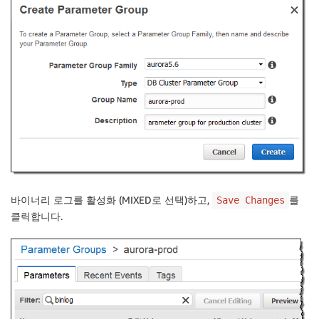
바이너리 로그를 활성화 (MIXED로 선택)하고,
를
Save Changes
클릭합니다.