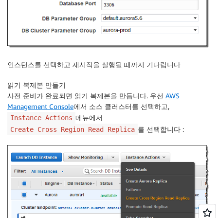
인스턴스를 선택하고 재시작을 실행될 때까지 기다립니다
읽기 복제본 만들기
사전 준비가 완료되면 읽기 복제본을 만듭니다. 우선
AWS
Management Console
에서 소스 클러스터를 선택하고,
메뉴에서
Instance Actions
를 선택합니다 :
Create Cross Region Read Replica