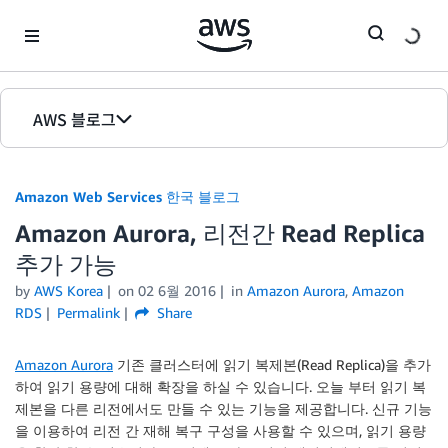
Skip to Main Content
AWS 블로그
홈
Amazon Web Services 한국 블로그
에디션
Amazon Aurora, 리전간 Read Replica
추가 가능
by
AWS Korea
on
02 6월 2016
in
Amazon Aurora
,
Amazon
RDS
Permalink
Share
Amazon Aurora
기존 클러스터에 읽기 복제본(Read Replica)을 추가
하여 읽기 용량에 대해 확장을 하실 수 있습니다. 오늘 부터 읽기 복
제본을 다른 리전에서도 만들 수 있는 기능을 제공합니다. 신규 기능
을 이용하여 리전 간 재해 복구 구성을 사용할 수 있으며, 읽기 용량