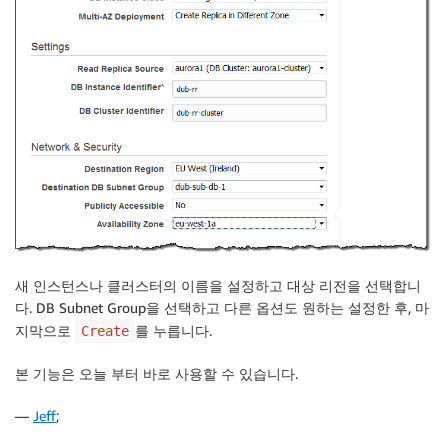
새 인스턴스나 클러스터의 이름을 설정하고 대상 리전을 선택합니
다. DB Subnet Group을 선택하고 다른 옵션도 원하는 설정한 후, 마
지막으로
를 누릅니다.
Create
본 기능은 오늘 부터 바로 사용할 수 있습니다.
—
Jeff
;