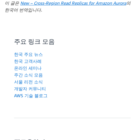
이 글은
New – Cross-Region Read Replicas for Amazon Aurora
의
한국어 번역입니다.
주요 링크 모음
한국 주요 뉴스
한국 고객사례
온라인 세미나
주간 소식 모음
서울 리전 소식
개발자 커뮤니티
AWS 기술 블로그