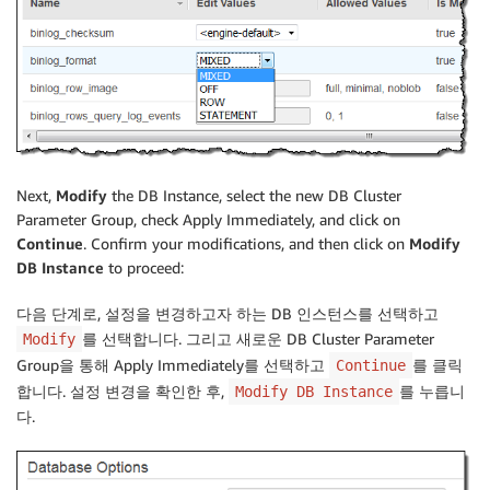
Next,
Modify
the DB Instance, select the new DB Cluster
Parameter Group, check Apply Immediately, and click on
Continue
. Confirm your modifications, and then click on
Modify
DB Instance
to proceed:
다음 단계로, 설정을 변경하고자 하는 DB 인스턴스를 선택하고
를 선택합니다. 그리고 새로운 DB Cluster Parameter
Modify
Group을 통해 Apply Immediately를 선택하고
를 클릭
Continue
합니다. 설정 변경을 확인한 후,
를 누릅니
Modify DB Instance
다.